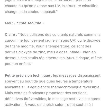
chauffe ou qu’on expose aux UV, la structure cristalline
change, et la couleur apparaît.”
Moi
:
Et côté sécurité ?
Claire
: “Nous utilisons des colorants naturels comme la
curcumine (qui devient jaune vif sous UV) ou le dioxyde
de titane modifié. Pour la température, ce sont des
dérivés d’oxyde de zinc, mais à dose infime – bien en
dessous des seuils réglementaires. Aucun risque, même
pour un enfant.”
Petite précision technique
: les messages disparaissent
souvent au bout de quelques heures à température
ambiante s’il s’agit d’encre thermochromique réversible.
Mais certains fabricants proposent des versions
définitives (irréversibles, le message reste visible après
activation). À vous de choisir selon l’effet souhaité !