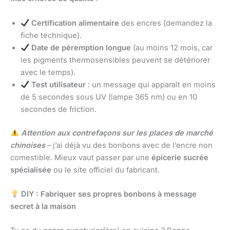
Certification alimentaire
des encres (demandez la
fiche technique).
Date de péremption longue
(au moins 12 mois, car
les pigments thermosensibles peuvent se détériorer
avec le temps).
Test utilisateur
: un message qui apparaît en moins
de 5 secondes sous UV (lampe 365 nm) ou en 10
secondes de friction.
Attention aux contrefaçons sur les places de marché
chinoises
– j’ai déjà vu des bonbons avec de l’encre non
comestible. Mieux vaut passer par une
épicerie sucrée
spécialisée
ou le site officiel du fabricant.
DIY : Fabriquer ses propres bonbons à message
secret à la maison