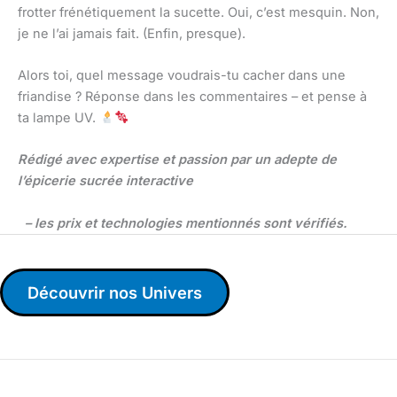
frotter frénétiquement la sucette. Oui, c’est mesquin. Non,
je ne l’ai jamais fait. (Enfin, presque).
Alors toi, quel message voudrais-tu cacher dans une
friandise ? Réponse dans les commentaires – et pense à
ta lampe UV.
Rédigé avec expertise et passion par un adepte de
l’épicerie sucrée interactive
– les prix et technologies mentionnés sont vérifiés.
Découvrir nos Univers