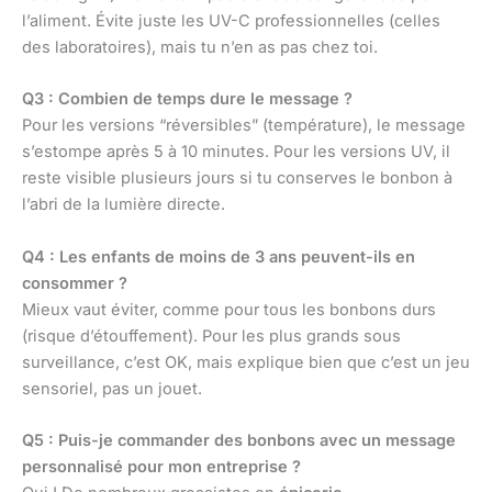
l’aliment. Évite juste les UV-C professionnelles (celles
des laboratoires), mais tu n’en as pas chez toi.
Q3 : Combien de temps dure le message ?
Pour les versions “réversibles” (température), le message
s’estompe après 5 à 10 minutes. Pour les versions UV, il
reste visible plusieurs jours si tu conserves le bonbon à
l’abri de la lumière directe.
Q4 : Les enfants de moins de 3 ans peuvent-ils en
consommer ?
Mieux vaut éviter, comme pour tous les bonbons durs
(risque d’étouffement). Pour les plus grands sous
surveillance, c’est OK, mais explique bien que c’est un jeu
sensoriel, pas un jouet.
Q5 : Puis-je commander des bonbons avec un message
personnalisé pour mon entreprise ?