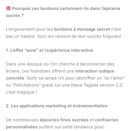
Pourquoi ces bonbons cartonnent-ils dans l’épicerie
sucrée ?
L’engouement pour les
bonbons à message secret
n’est
pas un hasard. Voici les raisons de leur succès fulgurant :
1. L’effet “wow” et l’expérience interactive
Dans une époque où l’on cherche à déconnecter des
écrans, ces friandises offrent une
interaction ludique
concrète
. Sortir sa lampe UV pour déchiffrer un “Je t’aime”
ou “Félicitations” gravé sur une fraise Tagada version 2.0,
c’est magique !
2. Les applications marketing et événementielles
De nombreuses
épiceries fines sucrées
et
confiseries
personnalisées
surfent sur cette tendance pour :