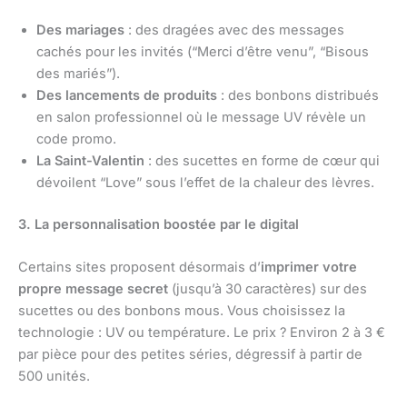
Des mariages
: des dragées avec des messages
cachés pour les invités (“Merci d’être venu”, “Bisous
des mariés”).
Des lancements de produits
: des bonbons distribués
en salon professionnel où le message UV révèle un
code promo.
La Saint-Valentin
: des sucettes en forme de cœur qui
dévoilent “Love” sous l’effet de la chaleur des lèvres.
3. La personnalisation boostée par le digital
Certains sites proposent désormais d’
imprimer votre
propre message secret
(jusqu’à 30 caractères) sur des
sucettes ou des bonbons mous. Vous choisissez la
technologie : UV ou température. Le prix ? Environ 2 à 3 €
par pièce pour des petites séries, dégressif à partir de
500 unités.