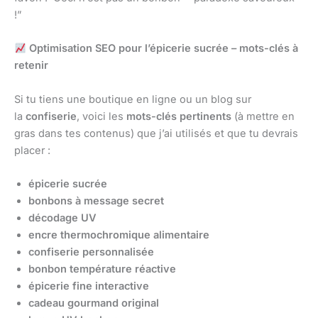
!”
Optimisation SEO pour l’épicerie sucrée – mots-clés à
retenir
Si tu tiens une boutique en ligne ou un blog sur
la
confiserie
, voici les
mots-clés pertinents
(à mettre en
gras dans tes contenus) que j’ai utilisés et que tu devrais
placer :
épicerie sucrée
bonbons à message secret
décodage UV
encre thermochromique alimentaire
confiserie personnalisée
bonbon température réactive
épicerie fine interactive
cadeau gourmand original