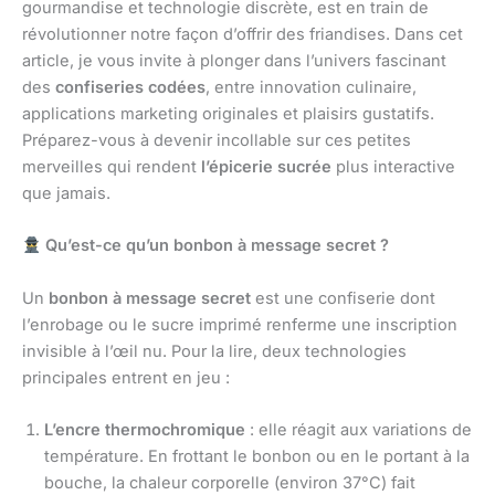
gourmandise et technologie discrète, est en train de
révolutionner notre façon d’offrir des friandises. Dans cet
article, je vous invite à plonger dans l’univers fascinant
des
confiseries codées
, entre innovation culinaire,
applications marketing originales et plaisirs gustatifs.
Préparez-vous à devenir incollable sur ces petites
merveilles qui rendent
l’épicerie sucrée
plus interactive
que jamais.
Qu’est-ce qu’un bonbon à message secret ?
Un
bonbon à message secret
est une confiserie dont
l’enrobage ou le sucre imprimé renferme une inscription
invisible à l’œil nu. Pour la lire, deux technologies
principales entrent en jeu :
L’encre thermochromique
: elle réagit aux variations de
température. En frottant le bonbon ou en le portant à la
bouche, la chaleur corporelle (environ 37°C) fait