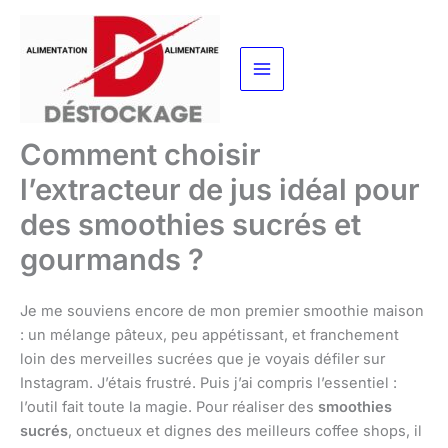
Aller
au
contenu
Comment choisir
l’extracteur de jus idéal pour
des smoothies sucrés et
gourmands ?
Je me souviens encore de mon premier smoothie maison
: un mélange pâteux, peu appétissant, et franchement
loin des merveilles sucrées que je voyais défiler sur
Instagram. J’étais frustré. Puis j’ai compris l’essentiel :
l’outil fait toute la magie. Pour réaliser des
smoothies
sucrés
, onctueux et dignes des meilleurs coffee shops, il