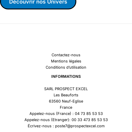
Découvrir nos Univers
Contactez-nous
Mentions légales
Conditions d’utilisation
INFORMATIONS
SARL PROSPECT EXCEL
Les Beauforts
63560 Neuf-Eglise
France
Appelez-nous (France) : 04 73 85 53 53
Appelez-nous (Etranger): 00 33 473 85 53 53
Écrivez-nous : poste7@prospectexcel.com