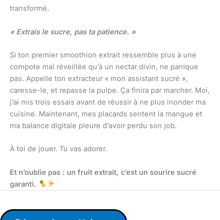
transformé.
« Extrais le sucre, pas ta patience. »
Si ton premier smoothion extrait ressemble plus à une
compote mal réveillée qu’à un nectar divin, ne panique
pas. Appelle ton extracteur « mon assistant sucré »,
caresse-le, et repasse la pulpe. Ça finira par marcher. Moi,
j’ai mis trois essais avant de réussir à ne plus inonder ma
cuisine. Maintenant, mes placards sentent la mangue et
ma balance digitale pleure d’avoir perdu son job.
À toi de jouer. Tu vas adorer.
Et n’oublie pas : un fruit extrait, c’est un sourire sucré
garanti.