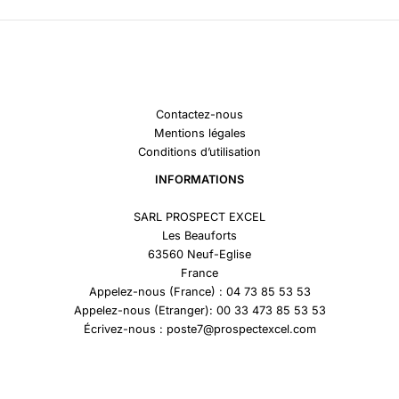
Contactez-nous
Mentions légales
Conditions d’utilisation
INFORMATIONS
SARL PROSPECT EXCEL
Les Beauforts
63560 Neuf-Eglise
France
Appelez-nous (France) : 04 73 85 53 53
Appelez-nous (Etranger): 00 33 473 85 53 53
Écrivez-nous : poste7@prospectexcel.com