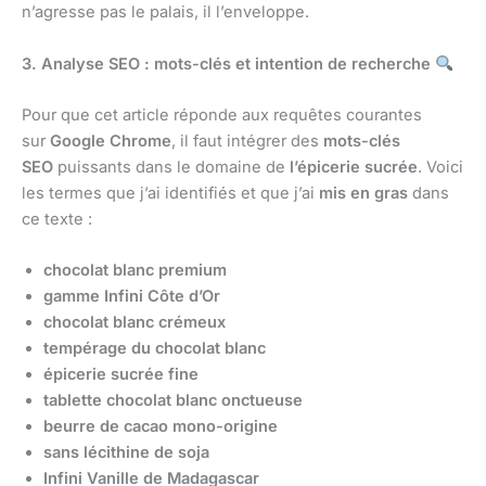
n’agresse pas le palais, il l’enveloppe.
3. Analyse SEO : mots-clés et intention de recherche
Pour que cet article réponde aux requêtes courantes
sur
Google Chrome
, il faut intégrer des
mots-clés
SEO
puissants dans le domaine de
l’épicerie sucrée
. Voici
les termes que j’ai identifiés et que j’ai
mis en gras
dans
ce texte :
chocolat blanc premium
gamme Infini Côte d’Or
chocolat blanc crémeux
tempérage du chocolat blanc
épicerie sucrée fine
tablette chocolat blanc onctueuse
beurre de cacao mono-origine
sans lécithine de soja
Infini Vanille de Madagascar