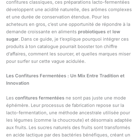
confitures classiques, ces préparations lacto-fermentées
développent une acidité naturelle, des arômes complexes
et une durée de conservation étendue. Pour les
acheteurs en gros, c’est une opportunité de répondre à la
demande croissante en aliments
probiotiques
et
low
sugar
. Dans ce guide, je t’explique pourquoi intégrer ces
produits à ton catalogue pourrait booster ton chiffre
d’affaires, comment les sourcer, et quelles marques miser
pour surfer sur cette vague acidulée.
Les Confitures Fermentées : Un Mix Entre Tradition et
Innovation
Les
confitures fermentées
ne sont pas juste une mode
éphémère. Leur processus de fabrication repose sur la
lacto-fermentation, une méthode ancestrale utilisée pour
les légumes (comme la choucroute) et désormais adaptée
aux fruits. Les sucres naturels des fruits sont transformés
en acide lactique par des bactéries bénéfiques, créant un