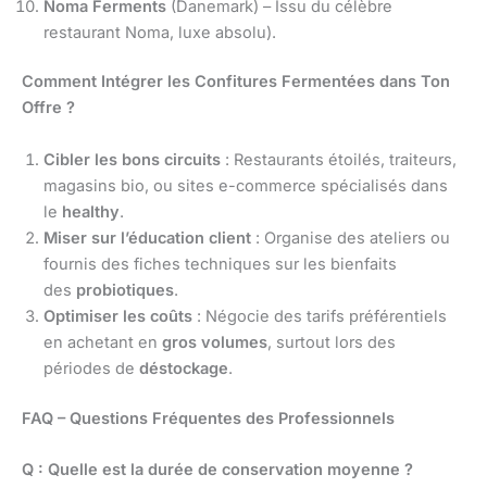
Noma Ferments
(Danemark) – Issu du célèbre
restaurant Noma, luxe absolu).
Comment Intégrer les Confitures Fermentées dans Ton
Offre ?
Cibler les bons circuits
: Restaurants étoilés, traiteurs,
magasins bio, ou sites e-commerce spécialisés dans
le
healthy
.
Miser sur l’éducation client
: Organise des ateliers ou
fournis des fiches techniques sur les bienfaits
des
probiotiques
.
Optimiser les coûts
: Négocie des tarifs préférentiels
en achetant en
gros volumes
, surtout lors des
périodes de
déstockage
.
FAQ – Questions Fréquentes des Professionnels
Q : Quelle est la durée de conservation moyenne ?