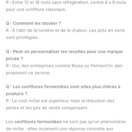
R : Entre 12 et 18 mois sans réfrigération, contre 6 à 8 mois
pour une confiture classique.
Q : Comment les stocker ?
R : À l’abri de la lumière et de la chaleur. Les pots en verre
sont privilégiés.
Q : Peut-on personnaliser les recettes pour une marque
privée ?
R : Oui, des entreprises comme Biosa ou Ferment’in Jam
proposent ce service.
Q : Les confitures fermentées sont-elles plus chères à
produire ?
R : Le coût initial est supérieur, mais la réduction des
pertes et les prix de vente compensent.
Les
confitures fermentées
ne sont pas qu’un phénomène
de niche : elles incarnent une réponse concrète aux