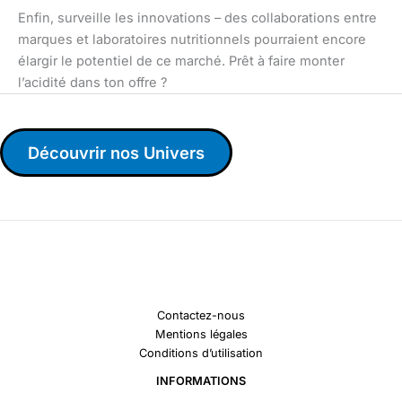
Enfin, surveille les innovations – des collaborations entre
marques et laboratoires nutritionnels pourraient encore
élargir le potentiel de ce marché. Prêt à faire monter
l’acidité dans ton offre ?
Découvrir nos Univers
Contactez-nous
Mentions légales
Conditions d’utilisation
INFORMATIONS