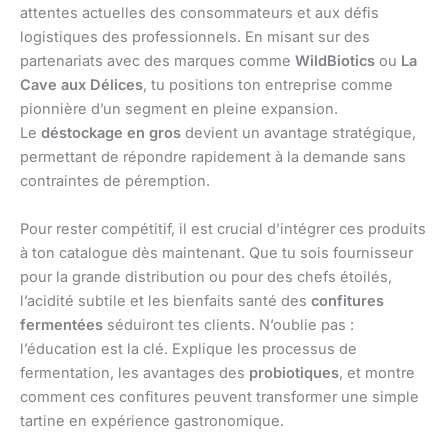
attentes actuelles des consommateurs et aux défis
logistiques des professionnels. En misant sur des
partenariats avec des marques comme
WildBiotics
ou
La
Cave aux Délices
, tu positions ton entreprise comme
pionnière d’un segment en pleine expansion.
Le
déstockage en gros
devient un avantage stratégique,
permettant de répondre rapidement à la demande sans
contraintes de péremption.
Pour rester compétitif, il est crucial d’intégrer ces produits
à ton catalogue dès maintenant. Que tu sois fournisseur
pour la grande distribution ou pour des chefs étoilés,
l’acidité subtile et les bienfaits santé des
confitures
fermentées
séduiront tes clients. N’oublie pas :
l’éducation est la clé. Explique les processus de
fermentation, les avantages des
probiotiques
, et montre
comment ces confitures peuvent transformer une simple
tartine en expérience gastronomique.