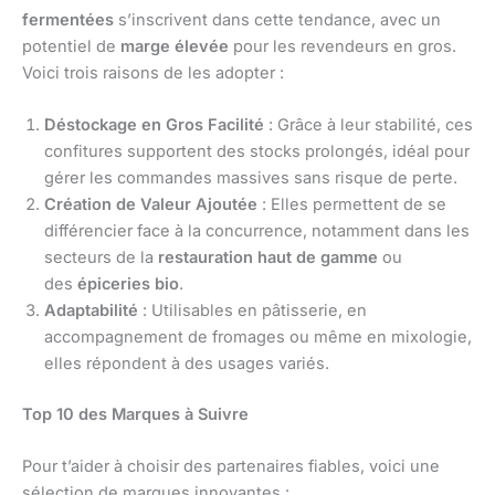
fermentées
s’inscrivent dans cette tendance, avec un
potentiel de
marge élevée
pour les revendeurs en gros.
Voici trois raisons de les adopter :
Déstockage en Gros Facilité
: Grâce à leur stabilité, ces
confitures supportent des stocks prolongés, idéal pour
gérer les commandes massives sans risque de perte.
Création de Valeur Ajoutée
: Elles permettent de se
différencier face à la concurrence, notamment dans les
secteurs de la
restauration haut de gamme
ou
des
épiceries bio
.
Adaptabilité
: Utilisables en pâtisserie, en
accompagnement de fromages ou même en mixologie,
elles répondent à des usages variés.
Top 10 des Marques à Suivre
Pour t’aider à choisir des partenaires fiables, voici une
sélection de marques innovantes :