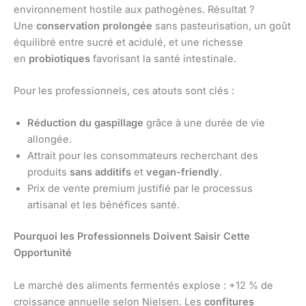
environnement hostile aux pathogènes. Résultat ?
Une
conservation prolongée
sans pasteurisation, un goût
équilibré entre sucré et acidulé, et une richesse
en
probiotiques
favorisant la santé intestinale.
Pour les professionnels, ces atouts sont clés :
Réduction du gaspillage
grâce à une durée de vie
allongée.
Attrait pour les consommateurs recherchant des
produits
sans additifs
et
vegan-friendly
.
Prix de vente premium justifié par le processus
artisanal et les bénéfices santé.
Pourquoi les Professionnels Doivent Saisir Cette
Opportunité
Le marché des aliments fermentés explose : +12 % de
croissance annuelle selon Nielsen. Les
confitures