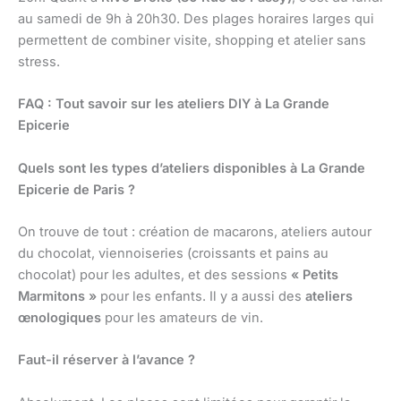
au samedi de 9h à 20h30. Des plages horaires larges qui
permettent de combiner visite, shopping et atelier sans
stress.
FAQ : Tout savoir sur les ateliers DIY à La Grande
Epicerie
Quels sont les types d’ateliers disponibles à La Grande
Epicerie de Paris ?
On trouve de tout : création de macarons, ateliers autour
du chocolat, viennoiseries (croissants et pains au
chocolat) pour les adultes, et des sessions
« Petits
Marmitons »
pour les enfants. Il y a aussi des
ateliers
œnologiques
pour les amateurs de vin.
Faut-il réserver à l’avance ?