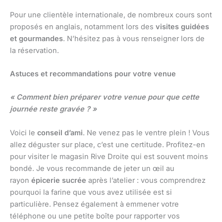
Pour une clientèle internationale, de nombreux cours sont
proposés en anglais, notamment lors des
visites guidées
et gourmandes
. N’hésitez pas à vous renseigner lors de
la réservation.
Astuces et recommandations pour votre venue
« Comment bien préparer votre venue pour que cette
journée reste gravée ? »
Voici le
conseil d’ami
. Ne venez pas le ventre plein ! Vous
allez déguster sur place, c’est une certitude. Profitez-en
pour visiter le magasin Rive Droite qui est souvent moins
bondé. Je vous recommande de jeter un œil au
rayon
épicerie sucrée
après l’atelier : vous comprendrez
pourquoi la farine que vous avez utilisée est si
particulière. Pensez également à emmener votre
téléphone ou une petite boîte pour rapporter vos