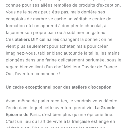
connue pour ses allées remplies de produits d’exception.
Vous ne le savez peut-être pas, mais derrière ses
comptoirs de marbre se cache un véritable centre de
formation où l’on apprend à dompter le chocolat, à
façonner son propre pain ou à sublimer un gâteau.
Ces
ateliers DIY culinaires
changent la donne : on ne
vient plus seulement pour acheter, mais pour créer.
Imaginez-vous, tablier blanc autour de la taille, les mains
plongées dans une farine délicatement parfumée, sous le
regard bienveillant d’un chef Meilleur Ouvrier de France.
Oui, l’aventure commence !
Un cadre exceptionnel pour des ateliers d’exception
Avant même de parler recettes, je voudrais vous décrire
l’écrin dans lequel cette aventure prend vie.
La Grande
Epicerie de Paris
, c’est bien plus qu’une épicerie fine.
C’est un lieu où l’art de vivre à la française est érigé en