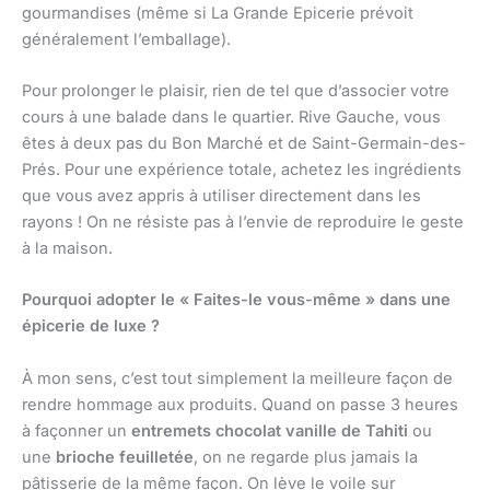
gourmandises (même si La Grande Epicerie prévoit
généralement l’emballage).
Pour prolonger le plaisir, rien de tel que d’associer votre
cours à une balade dans le quartier. Rive Gauche, vous
êtes à deux pas du Bon Marché et de Saint-Germain-des-
Prés. Pour une expérience totale, achetez les ingrédients
que vous avez appris à utiliser directement dans les
rayons ! On ne résiste pas à l’envie de reproduire le geste
à la maison.
Pourquoi adopter le « Faites-le vous-même » dans une
épicerie de luxe ?
À mon sens, c’est tout simplement la meilleure façon de
rendre hommage aux produits. Quand on passe 3 heures
à façonner un
entremets chocolat vanille de Tahiti
ou
une
brioche feuilletée
, on ne regarde plus jamais la
pâtisserie de la même façon. On lève le voile sur