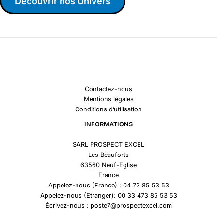
Découvrir nos Univers
Contactez-nous
Mentions légales
Conditions d’utilisation
INFORMATIONS
SARL PROSPECT EXCEL
Les Beauforts
63560 Neuf-Eglise
France
Appelez-nous (France) : 04 73 85 53 53
Appelez-nous (Etranger): 00 33 473 85 53 53
Écrivez-nous : poste7@prospectexcel.com