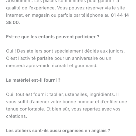
Absolument. Les places sont limitées pour garantir la
qualité de l’expérience. Vous pouvez réserver via le site
internet, en magasin ou parfois par téléphone au
01 44 14
38 00
.
Est-ce que les enfants peuvent participer ?
Oui ! Des ateliers sont spécialement dédiés aux juniors.
C’est l’activité parfaite pour un anniversaire ou un
mercredi après-midi récréatif et gourmand.
Le matériel est-il fourni ?
Oui, tout est fourni : tablier, ustensiles, ingrédients. Il
vous suffit d’amener votre bonne humeur et d’enfiler une
tenue confortable. Et bien sûr, vous repartez avec vos
créations.
Les ateliers sont-ils aussi organisés en anglais ?