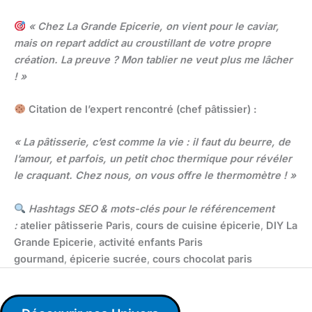
« Chez La Grande Epicerie, on vient pour le caviar,
mais on repart addict au croustillant de votre propre
création. La preuve ? Mon tablier ne veut plus me lâcher
! »
Citation de l’expert rencontré (chef pâtissier) :
« La pâtisserie, c’est comme la vie : il faut du beurre, de
l’amour, et parfois, un petit choc thermique pour révéler
le craquant. Chez nous, on vous offre le thermomètre ! »
Hashtags SEO & mots-clés pour le référencement
:
atelier pâtisserie Paris
,
cours de cuisine épicerie
,
DIY La
Grande Epicerie
,
activité enfants Paris
gourmand
,
épicerie sucrée
,
cours chocolat paris