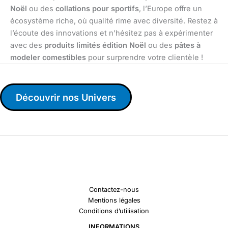
Noël
ou des
collations pour sportifs
, l’Europe offre un
écosystème riche, où qualité rime avec diversité. Restez à
l’écoute des innovations et n’hésitez pas à expérimenter
avec des
produits limités édition Noël
ou des
pâtes à
modeler comestibles
pour surprendre votre clientèle !
Découvrir nos Univers
Contactez-nous
Mentions légales
Conditions d’utilisation
INFORMATIONS