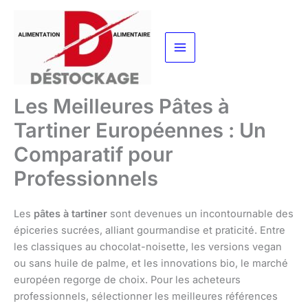
Aller
au
contenu
Les Meilleures Pâtes à
Tartiner Européennes : Un
Comparatif pour
Professionnels
Les
pâtes à tartiner
sont devenues un incontournable des
épiceries sucrées, alliant gourmandise et praticité. Entre
les classiques au chocolat-noisette, les versions vegan
ou sans huile de palme, et les innovations bio, le marché
européen regorge de choix. Pour les acheteurs
professionnels, sélectionner les meilleures références