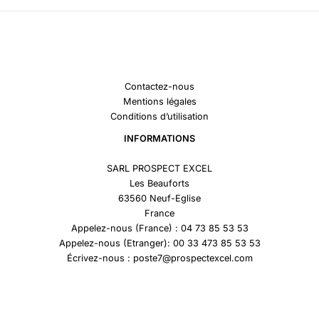
Contactez-nous
Mentions légales
Conditions d’utilisation
INFORMATIONS
SARL PROSPECT EXCEL
Les Beauforts
63560 Neuf-Eglise
France
Appelez-nous (France) : 04 73 85 53 53
Appelez-nous (Etranger): 00 33 473 85 53 53
Écrivez-nous : poste7@prospectexcel.com