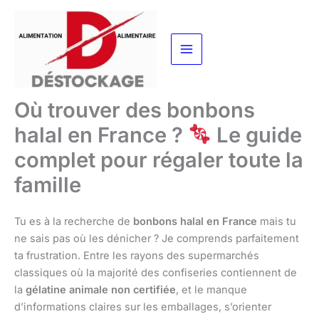
Aller
au
contenu
Où trouver des bonbons
halal en France ?
Le guide
complet pour régaler toute la
famille
Tu es à la recherche de
bonbons halal en France
mais tu
ne sais pas où les dénicher ? Je comprends parfaitement
ta frustration. Entre les rayons des supermarchés
classiques où la majorité des confiseries contiennent de
la
gélatine animale non certifiée
, et le manque
d’informations claires sur les emballages, s’orienter