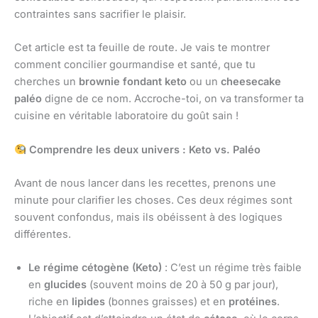
contraintes sans sacrifier le plaisir.
Cet article est ta feuille de route. Je vais te montrer
comment concilier gourmandise et santé, que tu
cherches un
brownie fondant keto
ou un
cheesecake
paléo
digne de ce nom. Accroche-toi, on va transformer ta
cuisine en véritable laboratoire du goût sain !
Comprendre les deux univers : Keto vs. Paléo
Avant de nous lancer dans les recettes, prenons une
minute pour clarifier les choses. Ces deux régimes sont
souvent confondus, mais ils obéissent à des logiques
différentes.
Le régime cétogène (Keto)
: C’est un régime très faible
en
glucides
(souvent moins de 20 à 50 g par jour),
riche en
lipides
(bonnes graisses) et en
protéines
.