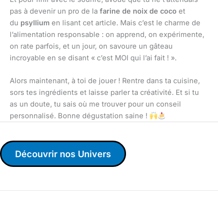
pas à devenir un pro de la
farine de noix de coco
et
du
psyllium
en lisant cet article. Mais c’est le charme de
l’alimentation responsable : on apprend, on expérimente,
on rate parfois, et un jour, on savoure un gâteau
incroyable en se disant « c’est MOI qui l’ai fait ! ».
Alors maintenant, à toi de jouer ! Rentre dans ta cuisine,
sors tes ingrédients et laisse parler ta créativité. Et si tu
as un doute, tu sais où me trouver pour un conseil
personnalisé. Bonne dégustation saine !
Découvrir nos Univers