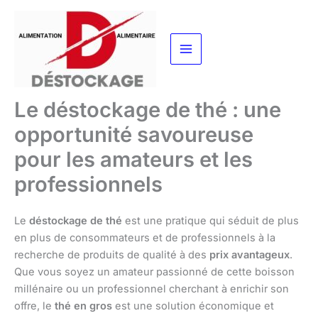
Aller
au
contenu
Le déstockage de thé : une
opportunité savoureuse
pour les amateurs et les
professionnels
Le
déstockage de thé
est une pratique qui séduit de plus
en plus de consommateurs et de professionnels à la
recherche de produits de qualité à des
prix avantageux
.
Que vous soyez un amateur passionné de cette boisson
millénaire ou un professionnel cherchant à enrichir son
offre, le
thé en gros
est une solution économique et