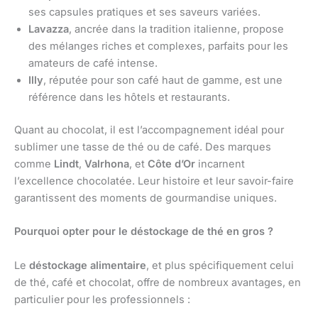
ses capsules pratiques et ses saveurs variées.
Lavazza
, ancrée dans la tradition italienne, propose
des mélanges riches et complexes, parfaits pour les
amateurs de café intense.
Illy
, réputée pour son café haut de gamme, est une
référence dans les hôtels et restaurants.
Quant au chocolat, il est l’accompagnement idéal pour
sublimer une tasse de thé ou de café. Des marques
comme
Lindt
,
Valrhona
, et
Côte d’Or
incarnent
l’excellence chocolatée. Leur histoire et leur savoir-faire
garantissent des moments de gourmandise uniques.
Pourquoi opter pour le déstockage de thé en gros ?
Le
déstockage alimentaire
, et plus spécifiquement celui
de thé, café et chocolat, offre de nombreux avantages, en
particulier pour les professionnels :