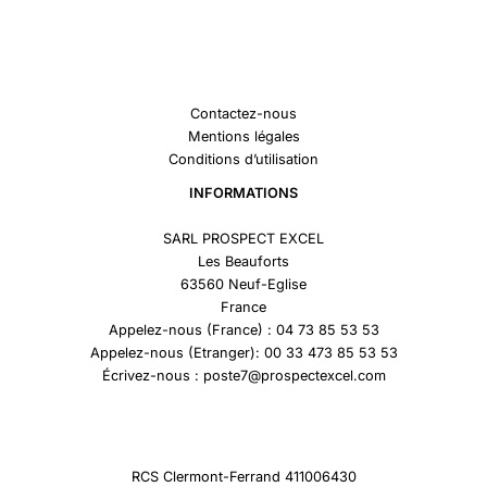
Contactez-nous
Mentions légales
Conditions d’utilisation
INFORMATIONS
SARL PROSPECT EXCEL
Les Beauforts
63560 Neuf-Eglise
France
Appelez-nous (France) : 04 73 85 53 53
Appelez-nous (Etranger): 00 33 473 85 53 53
Écrivez-nous : poste7@prospectexcel.com
RCS Clermont-Ferrand 411006430