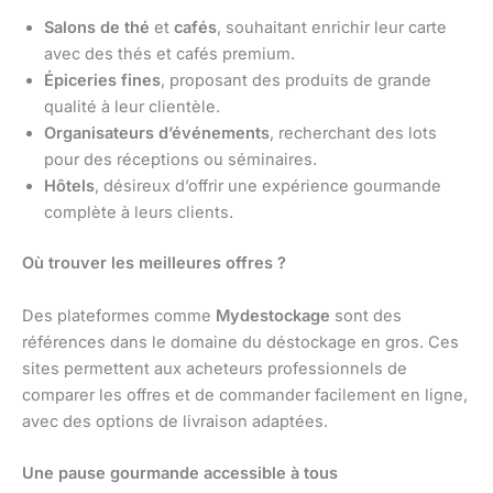
Salons de thé
et
cafés
, souhaitant enrichir leur carte
avec des thés et cafés premium.
Épiceries fines
, proposant des produits de grande
qualité à leur clientèle.
Organisateurs d’événements
, recherchant des lots
pour des réceptions ou séminaires.
Hôtels
, désireux d’offrir une expérience gourmande
complète à leurs clients.
Où trouver les meilleures offres ?
Des plateformes comme
Mydestockage
sont des
références dans le domaine du déstockage en gros. Ces
sites permettent aux acheteurs professionnels de
comparer les offres et de commander facilement en ligne,
avec des options de livraison adaptées.
Une pause gourmande accessible à tous