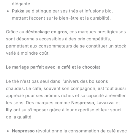
élégante.
Pukka
se distingue par ses thés et infusions bio,
mettant l’accent sur le bien-être et la durabilité.
Grâce au
déstockage en gros
, ces marques prestigieuses
sont désormais accessibles à des prix compétitifs,
permettant aux consommateurs de se constituer un stock
varié à moindre coût.
Le mariage parfait avec le café et le chocolat
Le thé n’est pas seul dans l’univers des boissons
chaudes. Le café, souvent son compagnon, est tout aussi
apprécié pour ses arômes riches et sa capacité à réveiller
les sens. Des marques comme
Nespresso
,
Lavazza
, et
Illy
ont su s’imposer grâce à leur expertise et leur souci
de la qualité.
Nespresso
révolutionne la consommation de café avec