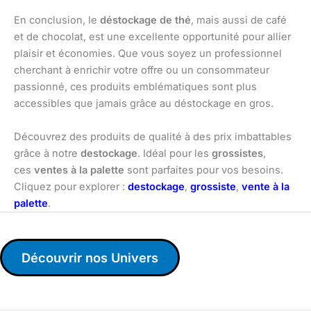
En conclusion, le
déstockage de thé
, mais aussi de café
et de chocolat, est une excellente opportunité pour allier
plaisir et économies. Que vous soyez un professionnel
cherchant à enrichir votre offre ou un consommateur
passionné, ces produits emblématiques sont plus
accessibles que jamais grâce au déstockage en gros.
Découvrez des produits de qualité à des prix imbattables
grâce à notre
destockage
. Idéal pour les
grossistes
,
ces
ventes à la palette
sont parfaites pour vos besoins.
Cliquez pour explorer :
destockage
,
grossiste
,
vente à la
palette
.
Découvrir nos Univers