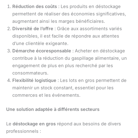
Réduction des coûts
: Les produits en déstockage
permettent de réaliser des économies significatives,
augmentant ainsi les marges bénéficiaires.
Diversité de l’offre
: Grâce aux assortiments variés
disponibles, il est facile de répondre aux attentes
d’une clientèle exigeante.
Démarche écoresponsable
: Acheter en déstockage
contribue à la réduction du gaspillage alimentaire, un
engagement de plus en plus recherché par les
consommateurs.
Flexibilité logistique
: Les lots en gros permettent de
maintenir un stock constant, essentiel pour les
commerces et les événements.
Une solution adaptée à différents secteurs
Le
déstockage en gros
répond aux besoins de divers
professionnels :