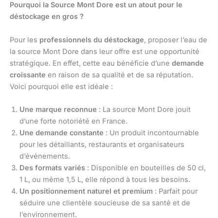
Pourquoi la Source Mont Dore est un atout pour le
déstockage en gros ?
Pour les
professionnels du déstockage
, proposer l’eau de
la source Mont Dore dans leur offre est une opportunité
stratégique. En effet, cette eau bénéficie d’une
demande
croissante
en raison de sa qualité et de sa réputation.
Voici pourquoi elle est idéale :
Une marque reconnue
: La source Mont Dore jouit
d’une forte notoriété en France.
Une demande constante
: Un produit incontournable
pour les détaillants, restaurants et organisateurs
d’événements.
Des formats variés
: Disponible en bouteilles de 50 cl,
1 L, ou même 1,5 L, elle répond à tous les besoins.
Un positionnement naturel et premium
: Parfait pour
séduire une clientèle soucieuse de sa santé et de
l’environnement.