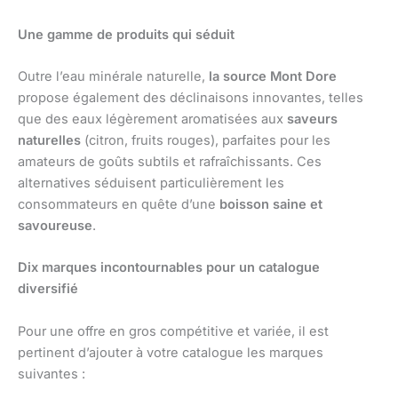
Une gamme de produits qui séduit
Outre l’eau minérale naturelle,
la source Mont Dore
propose également des déclinaisons innovantes, telles
que des eaux légèrement aromatisées aux
saveurs
naturelles
(citron, fruits rouges), parfaites pour les
amateurs de goûts subtils et rafraîchissants. Ces
alternatives séduisent particulièrement les
consommateurs en quête d’une
boisson saine et
savoureuse
.
Dix marques incontournables pour un catalogue
diversifié
Pour une offre en gros compétitive et variée, il est
pertinent d’ajouter à votre catalogue les marques
suivantes :