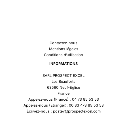
Contactez-nous
Mentions légales
Conditions d’utilisation
INFORMATIONS
SARL PROSPECT EXCEL
Les Beauforts
63560 Neuf-Eglise
France
Appelez-nous (France) : 04 73 85 53 53
Appelez-nous (Etranger): 00 33 473 85 53 53
Écrivez-nous : poste7@prospectexcel.com