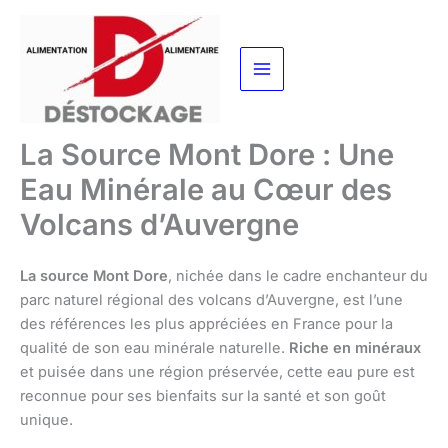
Aller
au
contenu
La Source Mont Dore : Une
Eau Minérale au Cœur des
Volcans d’Auvergne
La source Mont Dore
, nichée dans le cadre enchanteur du
parc naturel régional des volcans d’Auvergne, est l’une
des références les plus appréciées en France pour la
qualité de son eau minérale naturelle.
Riche en minéraux
et puisée dans une région préservée, cette eau pure est
reconnue pour ses bienfaits sur la santé et son goût
unique.