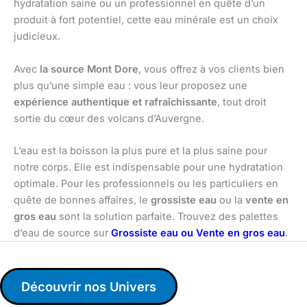
hydratation saine ou un professionnel en quête d’un
produit à fort potentiel, cette eau minérale est un choix
judicieux.
Avec
la source Mont Dore
, vous offrez à vos clients bien
plus qu’une simple eau : vous leur proposez une
expérience authentique et rafraîchissante
, tout droit
sortie du cœur des volcans d’Auvergne.
L’eau est la boisson la plus pure et la plus saine pour
notre corps. Elle est indispensable pour une hydratation
optimale. Pour les professionnels ou les particuliers en
quête de bonnes affaires, le
grossiste eau
ou la
vente en
gros eau
sont la solution parfaite. Trouvez des palettes
d’eau de source sur
Grossiste eau ou Vente en gros eau
.
Découvrir nos Univers