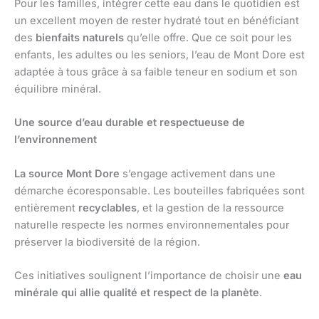
Pour les familles, intégrer cette eau dans le quotidien est
un excellent moyen de rester hydraté tout en bénéficiant
des
bienfaits naturels
qu’elle offre. Que ce soit pour les
enfants, les adultes ou les seniors, l’eau de Mont Dore est
adaptée à tous grâce à sa faible teneur en sodium et son
équilibre minéral.
Une source d’eau durable et respectueuse de
l’environnement
La source Mont Dore
s’engage activement dans une
démarche écoresponsable. Les bouteilles fabriquées sont
entièrement
recyclables
, et la gestion de la ressource
naturelle respecte les normes environnementales pour
préserver la biodiversité de la région.
Ces initiatives soulignent l’importance de choisir une
eau
minérale qui allie qualité et respect de la planète
.