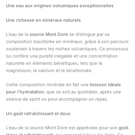
Une eau aux origines volcaniques exceptionnelles
Une richesse en minéraux naturels
L’eau de la
source Mont Dore
se distingue par sa
composition équilibrée en minéraux, grâce à son parcours
souterrain à travers les roches volcaniques. Ce processus
lui confère une pureté inégalée et une concentration
naturelle en éléments bénéfiques, tels que le
magnésium, le calcium et le bicarbonate.
Cette composition minérale en fait une
boisson idéale
pour l’hydratation
, que ce soit au quotidien, après une
séance de sport ou pour accompagner un repas.
Un goût rafraîchissant et doux
L’eau de la source Mont Dore est appréciée pour son
goût