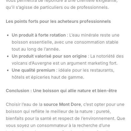
vous permettra de répondre à une clientèle exigeante,
qu’il s’agisse de particuliers ou de professionnels.
Les points forts pour les acheteurs professionnels
Un produit à forte rotation
: L’eau minérale reste une
boisson essentielle, avec une consommation stable
tout au long de l’année.
Un produit valorisé pour son origine
: La notoriété des
volcans d’Auvergne est un argument marketing fort.
Une qualité premium
: idéale pour les restaurants,
hôtels et épiceries haut de gamme.
Conclusion : Une boisson qui allie nature et bien-être
Choisir l’eau de la
source Mont Dore
, c’est opter pour une
boisson qui reflète le meilleur de la nature : pureté,
bienfaits pour la santé et respect de l’environnement. Que
vous soyez un consommateur à la recherche d’une