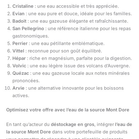
Cristaline
: une eau accessible et très appréciée.
Evian
: une eau pure et douce, idéale pour les familles.
Badoit
: une eau gazeuse élégante et rafraîchissante.
San Pellegrino
: une référence italienne pour les repas
gastronomiques.
Perrier
: une eau pétillante emblématique.
Vittel
: reconnue pour son goût équilibré.
Hépar
: riche en magnésium, parfaite pour la digestion.
Volvic
: une eau légère issue des volcans d’Auvergne.
Quézac
: une eau gazeuse locale aux notes minérales
prononcées.
Arvie
: une alternative innovante pour les boissons
actives.
Optimisez votre offre avec l’eau de la source Mont Dore
En tant qu’acteur du
déstockage en gros
, intégrer
l’eau de
la source Mont Dore
dans votre portefeuille de produits