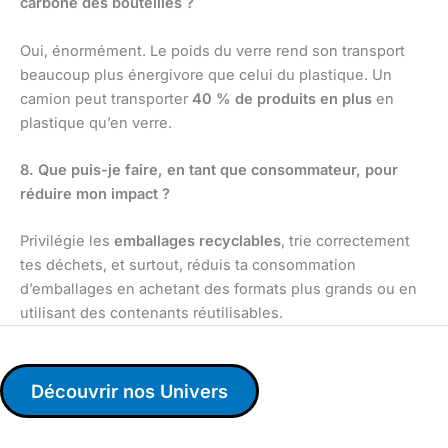
carbone des bouteilles ?
Oui, énormément. Le poids du verre rend son transport
beaucoup plus énergivore que celui du plastique. Un
camion peut transporter
40 % de produits en plus
en
plastique qu’en verre.
8. Que puis-je faire, en tant que consommateur, pour
réduire mon impact ?
Privilégie les
emballages recyclables
, trie correctement
tes déchets, et surtout, réduis ta consommation
d’emballages en achetant des formats plus grands ou en
utilisant des contenants réutilisables.
Découvrir nos Univers