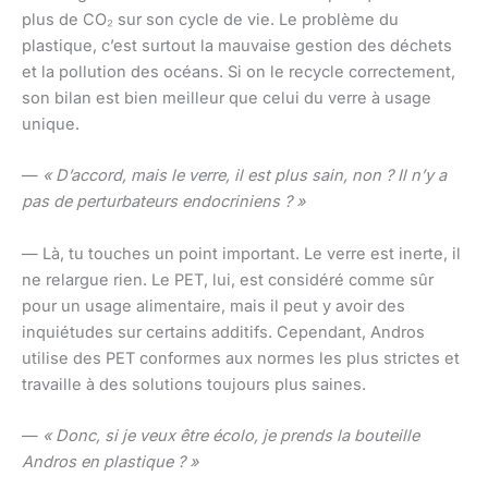
plus de CO₂ sur son cycle de vie. Le problème du
plastique, c’est surtout la mauvaise gestion des déchets
et la pollution des océans. Si on le recycle correctement,
son bilan est bien meilleur que celui du verre à usage
unique.
—
« D’accord, mais le verre, il est plus sain, non ? Il n’y a
pas de perturbateurs endocriniens ? »
— Là, tu touches un point important. Le verre est inerte, il
ne relargue rien. Le PET, lui, est considéré comme sûr
pour un usage alimentaire, mais il peut y avoir des
inquiétudes sur certains additifs. Cependant, Andros
utilise des PET conformes aux normes les plus strictes et
travaille à des solutions toujours plus saines.
—
« Donc, si je veux être écolo, je prends la bouteille
Andros en plastique ? »