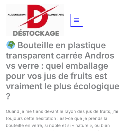
Aller
au
contenu
Bouteille en plastique
transparent carrée Andros
vs verre : quel emballage
pour vos jus de fruits est
vraiment le plus écologique
?
Quand je me tiens devant le rayon des jus de fruits, j’ai
toujours cette hésitation : est-ce que je prends la
bouteille en verre, si noble et si « nature », ou bien