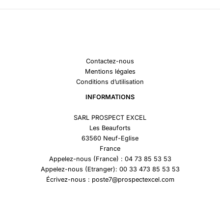
Contactez-nous
Mentions légales
Conditions d’utilisation
INFORMATIONS
SARL PROSPECT EXCEL
Les Beauforts
63560 Neuf-Eglise
France
Appelez-nous (France) : 04 73 85 53 53
Appelez-nous (Etranger): 00 33 473 85 53 53
Écrivez-nous : poste7@prospectexcel.com