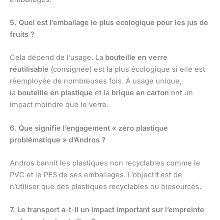
5. Quel est l’emballage le plus écologique pour les jus de
fruits ?
Cela dépend de l’usage. La
bouteille en verre
réutilisable
(consignée) est la plus écologique si elle est
réemployée de nombreuses fois. À usage unique,
la
bouteille en plastique
et la
brique en carton
ont un
impact moindre que le verre.
6. Que signifie l’engagement « zéro plastique
problématique » d’Andros ?
Andros bannit les plastiques non recyclables comme le
PVC et le PES de ses emballages. L’objectif est de
n’utiliser que des plastiques recyclables ou biosourcés.
7. Le transport a-t-il un impact important sur l’empreinte