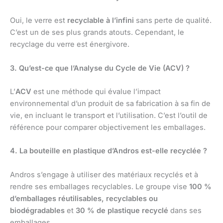
Oui, le verre est
recyclable à l’infini
sans perte de qualité.
C’est un de ses plus grands atouts. Cependant, le
recyclage du verre est énergivore.
3. Qu’est-ce que l’Analyse du Cycle de Vie (ACV) ?
L’
ACV
est une méthode qui évalue l’impact
environnemental d’un produit de sa fabrication à sa fin de
vie, en incluant le transport et l’utilisation. C’est l’outil de
référence pour comparer objectivement les emballages.
4. La bouteille en plastique d’Andros est-elle recyclée ?
Andros s’engage à utiliser des matériaux recyclés et à
rendre ses emballages recyclables. Le groupe vise
100 %
d’emballages réutilisables, recyclables ou
biodégradables
et
30 % de plastique recyclé
dans ses
emballages.