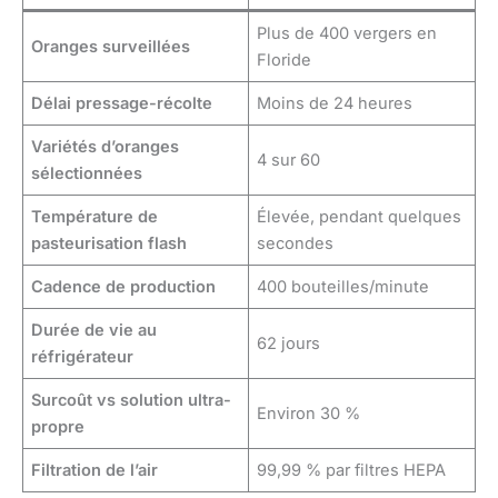
Plus de 400 vergers en
Oranges surveillées
Floride
Délai pressage-récolte
Moins de 24 heures
Variétés d’oranges
4 sur 60
sélectionnées
Température de
Élevée, pendant quelques
pasteurisation flash
secondes
Cadence de production
400 bouteilles/minute
Durée de vie au
62 jours
réfrigérateur
Surcoût vs solution ultra-
Environ 30 %
propre
Filtration de l’air
99,99 % par filtres HEPA