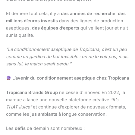
Et derrière tout cela, il y a
des années de recherche
,
des
millions d’euros investis
dans des lignes de production
aseptiques,
des équipes d’experts
qui veillent jour et nuit
sur la qualité.
“Le conditionnement aseptique de Tropicana, c’est un peu
comme un gardien de but invisible : on ne le voit pas, mais
sans lui, le match serait perdu.”
L’avenir du conditionnement aseptique chez Tropicana
Tropicana Brands Group
ne cesse d’innover. En 2022, la
marque a lancé une nouvelle plateforme créative
“It’s
THAT Juice”
et continue d’explorer de nouveaux formats,
comme les
jus ambiants
à longue conservation.
Les
défis
de demain sont nombreux :