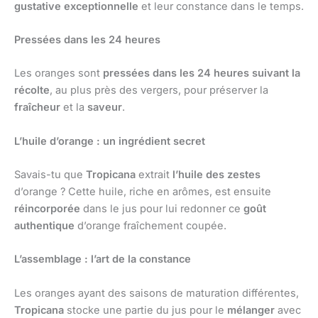
gustative exceptionnelle
et leur constance dans le temps.
Pressées dans les 24 heures
Les oranges sont
pressées dans les 24 heures suivant la
récolte
, au plus près des vergers, pour préserver la
fraîcheur
et la
saveur
.
L’huile d’orange : un ingrédient secret
Savais-tu que
Tropicana
extrait
l’huile des zestes
d’orange ? Cette huile, riche en arômes, est ensuite
réincorporée
dans le jus pour lui redonner ce
goût
authentique
d’orange fraîchement coupée.
L’assemblage : l’art de la constance
Les oranges ayant des saisons de maturation différentes,
Tropicana
stocke une partie du jus pour le
mélanger
avec