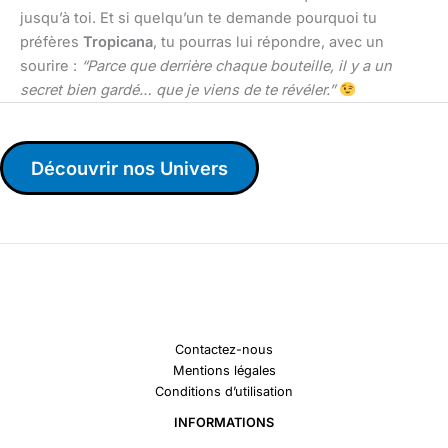
jusqu’à toi. Et si quelqu’un te demande pourquoi tu
préfères
Tropicana
, tu pourras lui répondre, avec un
sourire :
“Parce que derrière chaque bouteille, il y a un
secret bien gardé… que je viens de te révéler.”
Découvrir nos Univers
Contactez-nous
Mentions légales
Conditions d’utilisation
INFORMATIONS