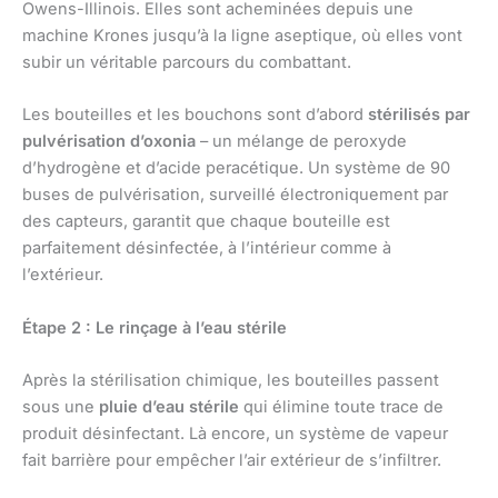
Owens-Illinois. Elles sont acheminées depuis une
machine Krones jusqu’à la ligne aseptique, où elles vont
subir un véritable parcours du combattant.
Les bouteilles et les bouchons sont d’abord
stérilisés par
pulvérisation d’oxonia
– un mélange de peroxyde
d’hydrogène et d’acide peracétique. Un système de 90
buses de pulvérisation, surveillé électroniquement par
des capteurs, garantit que chaque bouteille est
parfaitement désinfectée, à l’intérieur comme à
l’extérieur.
Étape 2 : Le rinçage à l’eau stérile
Après la stérilisation chimique, les bouteilles passent
sous une
pluie d’eau stérile
qui élimine toute trace de
produit désinfectant. Là encore, un système de vapeur
fait barrière pour empêcher l’air extérieur de s’infiltrer.