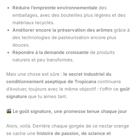
Réduire l’empreinte environnementale
des
emballages, avec des bouteilles plus légères et des
matériaux recyclés.
Améliorer encore la préservation des arômes
grâce à
des technologies de pasteurisation encore plus
douces.
Répondre à la demande croissante
de produits
naturels et peu transformés.
Mais une chose est sûre :
le secret industriel du
conditionnement aseptique de Tropicana
continuera
d’évoluer, toujours avec le même objectif : t’offrir ce
goût
signature
que tu aimes tant.
Le goût signature, une promesse tenue chaque jour
Alors, voilà. Derrière chaque gorgée de ce nectar orange
se cache une
histoire de passion, de science et