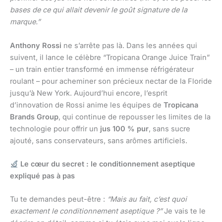
bases de ce qui allait devenir le goût signature de la
marque.”
Anthony Rossi
ne s’arrête pas là. Dans les années qui
suivent, il lance le célèbre “Tropicana Orange Juice Train”
– un train entier transformé en immense réfrigérateur
roulant – pour acheminer son précieux nectar de la Floride
jusqu’à New York. Aujourd’hui encore, l’esprit
d’innovation de Rossi anime les équipes de
Tropicana
Brands Group
, qui continue de repousser les limites de la
technologie pour offrir un
jus 100 % pur
, sans sucre
ajouté, sans conservateurs, sans arômes artificiels.
Le cœur du secret : le conditionnement aseptique
expliqué pas à pas
Tu te demandes peut-être :
“Mais au fait, c’est quoi
exactement le conditionnement aseptique ?”
Je vais te le