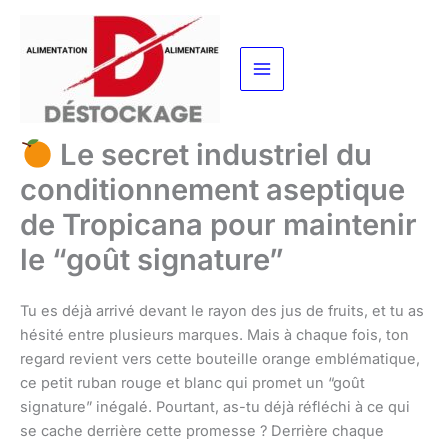
Aller
au
contenu
Le secret industriel du
conditionnement aseptique
de Tropicana pour maintenir
le “goût signature”
Tu es déjà arrivé devant le rayon des jus de fruits, et tu as
hésité entre plusieurs marques. Mais à chaque fois, ton
regard revient vers cette bouteille orange emblématique,
ce petit ruban rouge et blanc qui promet un “goût
signature” inégalé. Pourtant, as-tu déjà réfléchi à ce qui
se cache derrière cette promesse ? Derrière chaque