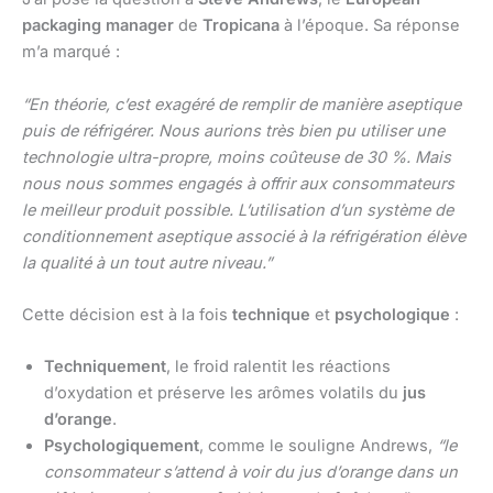
packaging manager
de
Tropicana
à l’époque. Sa réponse
m’a marqué :
“En théorie, c’est exagéré de remplir de manière aseptique
puis de réfrigérer. Nous aurions très bien pu utiliser une
technologie ultra-propre, moins coûteuse de 30 %. Mais
nous nous sommes engagés à offrir aux consommateurs
le meilleur produit possible. L’utilisation d’un système de
conditionnement aseptique associé à la réfrigération élève
la qualité à un tout autre niveau.”
Cette décision est à la fois
technique
et
psychologique
:
Techniquement
, le froid ralentit les réactions
d’oxydation et préserve les arômes volatils du
jus
d’orange
.
Psychologiquement
, comme le souligne Andrews,
“le
consommateur s’attend à voir du jus d’orange dans un