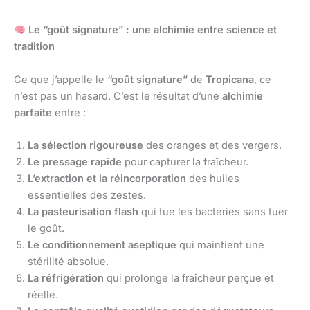
Le “goût signature” : une alchimie entre science et
tradition
Ce que j’appelle le
“goût signature”
de
Tropicana
, ce
n’est pas un hasard. C’est le résultat d’une
alchimie
parfaite
entre :
La sélection rigoureuse
des oranges et des vergers.
Le pressage rapide
pour capturer la fraîcheur.
L’extraction et la réincorporation
des huiles
essentielles des zestes.
La pasteurisation flash
qui tue les bactéries sans tuer
le goût.
Le conditionnement aseptique
qui maintient une
stérilité absolue.
La réfrigération
qui prolonge la fraîcheur perçue et
réelle.