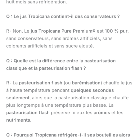
huit mois sans réfrigération.
Q : Le jus Tropicana contient-il des conservateurs ?
R : Non. Le
jus Tropicana Pure Premium®
est
100 % pur
,
sans conservateurs, sans arômes artificiels, sans
colorants artificiels et sans sucre ajouté.
Q : Quelle est la différence entre la pasteurisation
classique et la pasteurisation flash ?
R : La
pasteurisation flash
(ou
barémisation
) chauffe le jus
à haute température pendant
quelques secondes
seulement
, alors que la pasteurisation classique chauffe
plus longtemps à une température plus basse. La
pasteurisation flash
préserve mieux les
arômes
et les
nutriments
.
Q : Pourquoi Tropicana réfrigère-t-il ses bouteilles alors