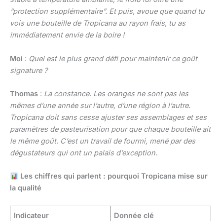
“protection supplémentaire”. Et puis, avoue que quand tu
vois une bouteille de Tropicana au rayon frais, tu as
immédiatement envie de la boire !
Moi
:
Quel est le plus grand défi pour maintenir ce goût
signature ?
Thomas
:
La constance. Les oranges ne sont pas les
mêmes d’une année sur l’autre, d’une région à l’autre.
Tropicana doit sans cesse ajuster ses assemblages et ses
paramètres de pasteurisation pour que chaque bouteille ait
le même goût. C’est un travail de fourmi, mené par des
dégustateurs qui ont un palais d’exception.
Les chiffres qui parlent : pourquoi Tropicana mise sur
la qualité
Indicateur
Donnée clé