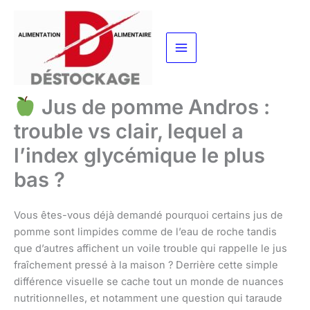
Aller
au
contenu
Jus de pomme Andros :
trouble vs clair, lequel a
l’index glycémique le plus
bas ?
Vous êtes-vous déjà demandé pourquoi certains jus de
pomme sont limpides comme de l’eau de roche tandis
que d’autres affichent un voile trouble qui rappelle le jus
fraîchement pressé à la maison ? Derrière cette simple
différence visuelle se cache tout un monde de nuances
nutritionnelles, et notamment une question qui taraude