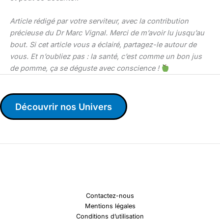
Article rédigé par votre serviteur, avec la contribution
précieuse du Dr Marc Vignal. Merci de m’avoir lu jusqu’au
bout. Si cet article vous a éclairé, partagez-le autour de
vous. Et n’oubliez pas : la santé, c’est comme un bon jus
de pomme, ça se déguste avec conscience !
Découvrir nos Univers
Contactez-nous
Mentions légales
Conditions d’utilisation