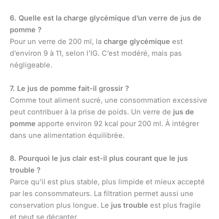
6. Quelle est la charge glycémique d’un verre de jus de
pomme ?
Pour un verre de 200 ml, la
charge glycémique
est
d’environ 9 à 11, selon l’IG. C’est modéré, mais pas
négligeable.
7. Le jus de pomme fait-il grossir ?
Comme tout aliment sucré, une consommation excessive
peut contribuer à la prise de poids. Un verre de
jus de
pomme
apporte environ 92 kcal pour 200 ml. À intégrer
dans une alimentation équilibrée.
8. Pourquoi le jus clair est-il plus courant que le jus
trouble ?
Parce qu’il est plus stable, plus limpide et mieux accepté
par les consommateurs. La filtration permet aussi une
conservation plus longue. Le
jus trouble
est plus fragile
et peut se décanter.