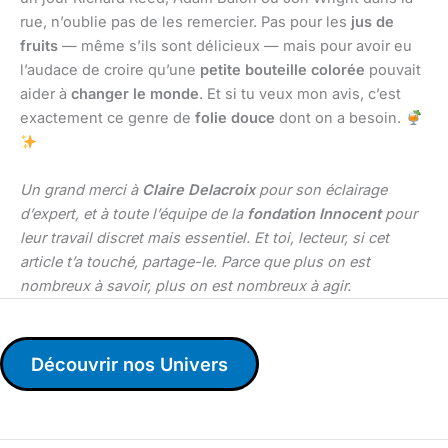
rue, n’oublie pas de les remercier. Pas pour les
jus de
fruits
— même s’ils sont délicieux — mais pour avoir eu
l’audace de croire qu’une
petite bouteille colorée
pouvait
aider à
changer le monde
. Et si tu veux mon avis, c’est
exactement ce genre de
folie douce
dont on a besoin.
Un grand merci à
Claire Delacroix
pour son éclairage
d’expert, et à toute l’équipe de la
fondation Innocent
pour
leur travail discret mais essentiel. Et toi, lecteur, si cet
article t’a touché, partage-le. Parce que plus on est
nombreux à savoir, plus on est nombreux à agir.
Découvrir nos Univers