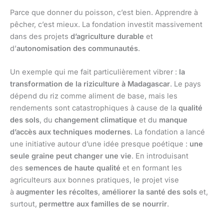
Parce que donner du poisson, c’est bien. Apprendre à
pêcher, c’est mieux. La fondation investit massivement
dans des projets
d’agriculture durable
et
d’
autonomisation des communautés
.
Un exemple qui me fait particulièrement vibrer :
la
transformation de la riziculture à Madagascar
. Le pays
dépend du riz comme aliment de base, mais les
rendements sont catastrophiques à cause de la
qualité
des sols
, du
changement climatique
et du
manque
d’accès aux techniques modernes
. La fondation a lancé
une initiative autour d’une idée presque poétique :
une
seule graine peut changer une vie
. En introduisant
des
semences de haute qualité
et en formant les
agriculteurs aux bonnes pratiques, le projet vise
à
augmenter les récoltes
,
améliorer la santé des sols
et,
surtout,
permettre aux familles de se nourrir
.