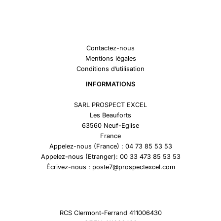
Contactez-nous
Mentions légales
Conditions d’utilisation
INFORMATIONS
SARL PROSPECT EXCEL
Les Beauforts
63560 Neuf-Eglise
France
Appelez-nous (France) : 04 73 85 53 53
Appelez-nous (Etranger): 00 33 473 85 53 53
Écrivez-nous : poste7@prospectexcel.com
RCS Clermont-Ferrand 411006430