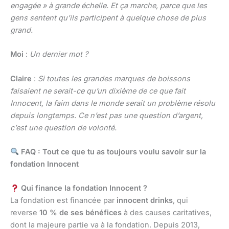
engagée » à grande échelle. Et ça marche, parce que les
gens sentent qu’ils participent à quelque chose de plus
grand.
Moi
:
Un dernier mot ?
Claire
:
Si toutes les grandes marques de boissons
faisaient ne serait-ce qu’un dixième de ce que fait
Innocent, la faim dans le monde serait un problème résolu
depuis longtemps. Ce n’est pas une question d’argent,
c’est une question de volonté.
FAQ : Tout ce que tu as toujours voulu savoir sur la
fondation Innocent
Qui finance la fondation Innocent ?
La fondation est financée par
innocent drinks
, qui
reverse
10 % de ses bénéfices
à des causes caritatives,
dont la majeure partie va à la fondation. Depuis 2013,