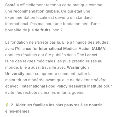
Santé
a officiellement reconnu cette pratique comme
une
recommandation globale
. Ce qui était une
expérimentation locale est devenu un standard
international. Pas mal pour une fondation née d’une
bouteille de
jus de fruits
, non ?
La fondation ne s’arrête pas là. Elle a financé des études
avec
l’Alliance for International Medical Action (ALIMA)
,
dont les résultats ont été publiés dans
The Lancet
—
l’une des revues médicales les plus prestigieuses au
monde. Elle a aussi travaillé avec
Washington
University
pour comprendre comment traiter la
malnutrition modérée avant qu’elle ne devienne sévère,
et avec
l’International Food Policy Research Institute
pour
éviter les rechutes chez les enfants guéris.
2. Aider les familles les plus pauvres à se nourrir
elles-mêmes