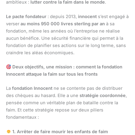
ambitieux :
lutter contre la faim dans le monde
.
Le pacte fondateur
: depuis 2013,
innocent
s’est engagé à
verser
au moins 950 000 livres sterling par an
à sa
fondation, même les années où l’entreprise ne réalise
aucun bénéfice. Une sécurité financière qui permet à la
fondation de planifier ses actions sur le long terme, sans
craindre les aléas économiques.
Deux objectifs, une mission : comment la fondation
Innocent attaque la faim sur tous les fronts
La
fondation Innocent
ne se contente pas de distribuer
des chèques au hasard. Elle a une
stratégie coordonnée
,
pensée comme un véritable plan de bataille contre la
faim. Et cette stratégie repose sur deux piliers
fondamentaux :
1. Arrêter de faire mourir les enfants de faim