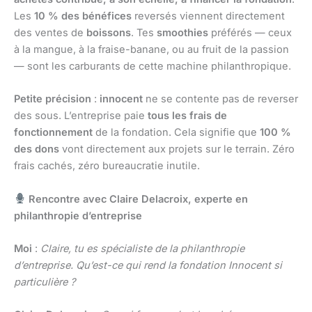
Les
10 % des bénéfices
reversés viennent directement
des ventes de
boissons
. Tes
smoothies
préférés — ceux
à la mangue, à la fraise-banane, ou au fruit de la passion
— sont les carburants de cette machine philanthropique.
Petite précision
:
innocent
ne se contente pas de reverser
des sous. L’entreprise paie
tous les frais de
fonctionnement
de la fondation. Cela signifie que
100 %
des dons
vont directement aux projets sur le terrain. Zéro
frais cachés, zéro bureaucratie inutile.
Rencontre avec Claire Delacroix, experte en
philanthropie d’entreprise
Moi
:
Claire, tu es spécialiste de la philanthropie
d’entreprise. Qu’est-ce qui rend la fondation Innocent si
particulière ?