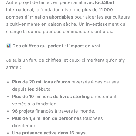
Autre projet de taille : en partenariat avec
KickStart
International
, la fondation distribue
plus de 11 000
pompes d’irrigation abordables
pour aider les agriculteurs
à cultiver même en saison sèche. Un investissement qui
change la donne pour des communautés entières.
Des chiffres qui parlent : l’impact en vrai
Je suis un féru de chiffres, et ceux-ci méritent qu’on s’y
arrête :
Plus de 20 millions d’euros
reversés à des causes
depuis les débuts.
Plus de 10 millions de livres sterling
directement
versés à la fondation.
96 projets
financés à travers le monde.
Plus de 1,8 million de personnes
touchées
directement.
Une présence active dans 16 pays
.