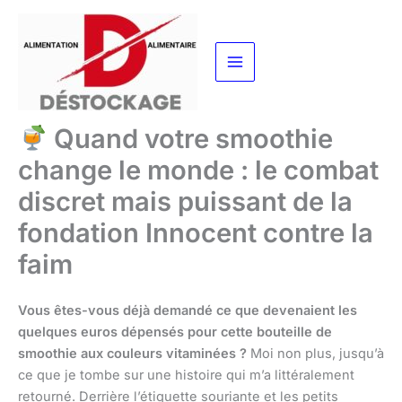
Aller
au
contenu
Quand votre smoothie
change le monde : le combat
discret mais puissant de la
fondation Innocent contre la
faim
Vous êtes-vous déjà demandé ce que devenaient les
quelques euros dépensés pour cette bouteille de
smoothie aux couleurs vitaminées ?
Moi non plus, jusqu’à
ce que je tombe sur une histoire qui m’a littéralement
retourné. Derrière l’étiquette souriante et les petits