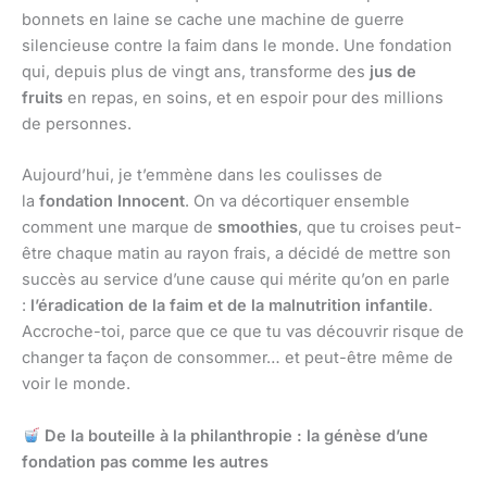
bonnets en laine se cache une machine de guerre
silencieuse contre la faim dans le monde. Une fondation
qui, depuis plus de vingt ans, transforme des
jus de
fruits
en repas, en soins, et en espoir pour des millions
de personnes.
Aujourd’hui, je t’emmène dans les coulisses de
la
fondation Innocent
. On va décortiquer ensemble
comment une marque de
smoothies
, que tu croises peut-
être chaque matin au rayon frais, a décidé de mettre son
succès au service d’une cause qui mérite qu’on en parle
:
l’éradication de la faim et de la malnutrition infantile
.
Accroche-toi, parce que ce que tu vas découvrir risque de
changer ta façon de consommer… et peut-être même de
voir le monde.
De la bouteille à la philanthropie : la génèse d’une
fondation pas comme les autres