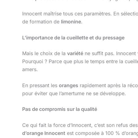
Innocent maîtrise tous ces paramètres. En sélect
de formation de
limonine
.
L’importance de la cueillette et du pressage
Mais le choix de la
variété
ne suffit pas. Innocent
Pourquoi ? Parce que plus le temps entre la cueill
amers.
En pressant les
oranges
rapidement après la récol
pour éviter que l’amertume ne se développe.
Pas de compromis sur la qualité
Ce qui fait la force d’Innocent, c’est son refus d
d’orange Innocent
est composée à 100 % d’orang