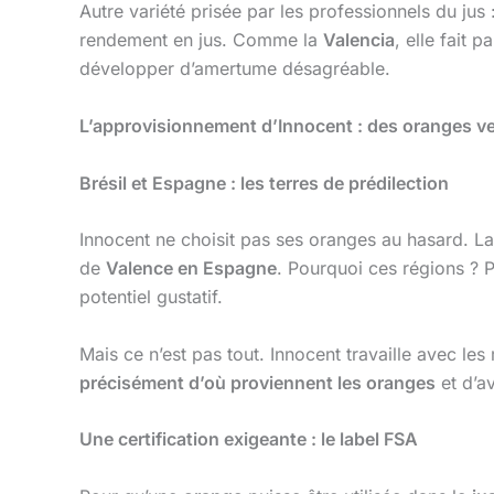
Autre variété prisée par les professionnels du jus 
rendement en jus. Comme la
Valencia
, elle fait p
développer d’amertume désagréable.
L’approvisionnement d’Innocent : des oranges 
Brésil et Espagne : les terres de prédilection
Innocent ne choisit pas ses oranges au hasard. 
de
Valence en Espagne
. Pourquoi ces régions ? 
potentiel gustatif.
Mais ce n’est pas tout. Innocent travaille avec l
précisément d’où proviennent les oranges
et d’av
Une certification exigeante : le label FSA