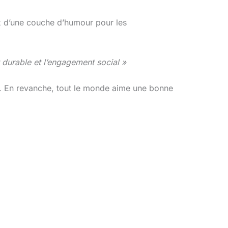
ux d’une couche d’humour pour les
durable et l’engagement social »
r. En revanche, tout le monde aime une bonne