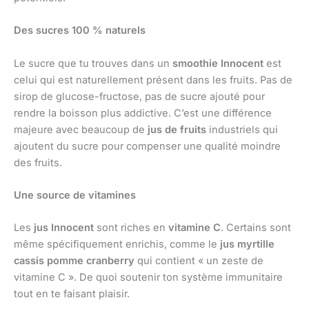
Des sucres 100 % naturels
Le sucre que tu trouves dans un
smoothie Innocent
est
celui qui est naturellement présent dans les fruits. Pas de
sirop de glucose-fructose, pas de sucre ajouté pour
rendre la boisson plus addictive. C’est une différence
majeure avec beaucoup de
jus de fruits
industriels qui
ajoutent du sucre pour compenser une qualité moindre
des fruits.
Une source de vitamines
Les
jus Innocent
sont riches en
vitamine C
. Certains sont
même spécifiquement enrichis, comme le
jus myrtille
cassis pomme cranberry
qui contient « un zeste de
vitamine C ». De quoi soutenir ton système immunitaire
tout en te faisant plaisir.