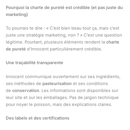
Pourquoi la charte de pureté est crédible (et pas juste du
marketing)
Tu pourrais te dire : « C’est bien beau tout ça, mais c’est
juste une stratégie marketing, non ? » C’est une question
légitime. Pourtant, plusieurs éléments rendent la
charte
de pureté
d’Innocent particulièrement crédible.
Une traçabilité transparente
Innocent communique ouvertement sur ses ingrédients,
ses méthodes de
pasteurisation
et ses conditions
de
conservation
. Les informations sont disponibles sur
leur site et sur les emballages. Pas de jargon technique
pour noyer le poisson, mais des explications claires.
Des labels et des certifications