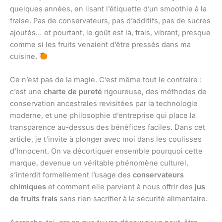
quelques années, en lisant l’étiquette d’un smoothie à la
fraise. Pas de conservateurs, pas d’additifs, pas de sucres
ajoutés… et pourtant, le goût est là, frais, vibrant, presque
comme si les fruits venaient d’être pressés dans ma
cuisine.
Ce n’est pas de la magie. C’est même tout le contraire :
c’est une
charte de pureté
rigoureuse, des méthodes de
conservation ancestrales revisitées par la technologie
moderne, et une philosophie d’entreprise qui place la
transparence au-dessus des bénéfices faciles. Dans cet
article, je t’invite à plonger avec moi dans les coulisses
d’Innocent. On va décortiquer ensemble pourquoi cette
marque, devenue un véritable phénomène culturel,
s’interdit formellement l’usage des
conservateurs
chimiques
et comment elle parvient à nous offrir des
jus
de fruits frais
sans rien sacrifier à la sécurité alimentaire.