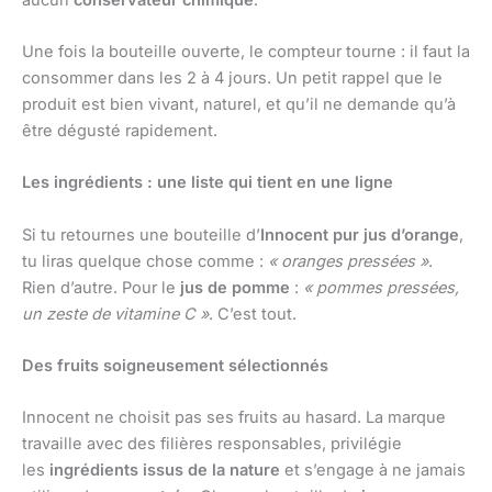
Une fois la bouteille ouverte, le compteur tourne : il faut la
consommer dans les 2 à 4 jours. Un petit rappel que le
produit est bien vivant, naturel, et qu’il ne demande qu’à
être dégusté rapidement.
Les ingrédients : une liste qui tient en une ligne
Si tu retournes une bouteille d’
Innocent pur jus d’orange
,
tu liras quelque chose comme :
« oranges pressées »
.
Rien d’autre. Pour le
jus de pomme
:
« pommes pressées,
un zeste de vitamine C »
. C’est tout.
Des fruits soigneusement sélectionnés
Innocent ne choisit pas ses fruits au hasard. La marque
travaille avec des filières responsables, privilégie
les
ingrédients issus de la nature
et s’engage à ne jamais