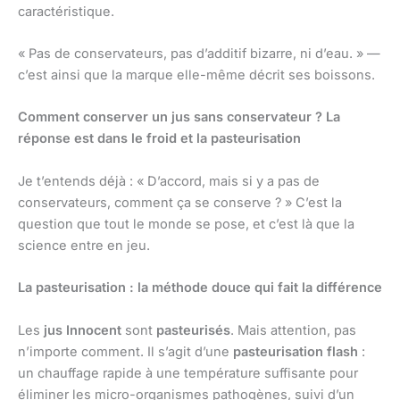
caractéristique.
« Pas de conservateurs, pas d’additif bizarre, ni d’eau. » —
c’est ainsi que la marque elle-même décrit ses boissons.
Comment conserver un jus sans conservateur ? La
réponse est dans le froid et la pasteurisation
Je t’entends déjà : « D’accord, mais si y a pas de
conservateurs, comment ça se conserve ? » C’est la
question que tout le monde se pose, et c’est là que la
science entre en jeu.
La pasteurisation : la méthode douce qui fait la différence
Les
jus Innocent
sont
pasteurisés
. Mais attention, pas
n’importe comment. Il s’agit d’une
pasteurisation flash
:
un chauffage rapide à une température suffisante pour
éliminer les micro-organismes pathogènes, suivi d’un