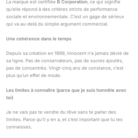
La marque est certifiée
B Corporation
, ce qui signifie
qu’elle répond à des critères stricts de performance
sociale et environnementale. C’est un gage de sérieux
qui va au-delà du simple argument commercial.
Une cohérence dans le temps
Depuis sa création en 1999, Innocent n’a jamais dévié de
sa ligne. Pas de conservateurs, pas de sucres ajoutés,
pas de concentrés. Vingt-cinq ans de constance, c’est
plus qu’un effet de mode.
Les limites à connaître (parce que je suis honnête avec
toi)
Je ne vais pas te vendre du rêve sans te parler des
limites. Parce qu’il y en a, et c’est important que tu les
connaisses.