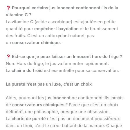
Pourquoi certains jus Innocent contiennent-ils de la
vitamine C ?
La vitamine C (acide ascorbique) est ajoutée en petite
quantité pour
empêcher l’oxydation
et le brunissement
des fruits. C’est un antioxydant naturel, pas
un
conservateur chimique
.
Est-ce que je peux laisser un Innocent hors du frigo ?
Non. Hors du frigo, le jus va fermenter rapidement.
La
chaîne du froid
est essentielle pour sa conservation.
La pureté n’est pas un luxe, c’est un choix
Alors, pourquoi les
jus Innocent
ne contiennent-ils jamais
de
conservateurs chimiques
? Parce que c’est un choix
délibéré, une philosophie, presque une obsession.
La
charte de pureté
n’est pas un document poussiéreux
dans un tiroir, c’est le cœur battant de la marque. Chaque