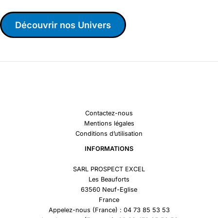
Découvrir nos Univers
Contactez-nous
Mentions légales
Conditions d’utilisation
INFORMATIONS
SARL PROSPECT EXCEL
Les Beauforts
63560 Neuf-Eglise
France
Appelez-nous (France) : 04 73 85 53 53