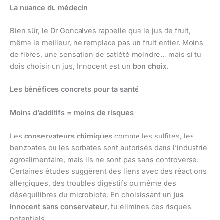
La nuance du médecin
Bien sûr, le Dr Goncalves rappelle que le jus de fruit,
même le meilleur, ne remplace pas un fruit entier. Moins
de fibres, une sensation de satiété moindre… mais si tu
dois choisir un jus, Innocent est un
bon choix
.
Les bénéfices concrets pour ta santé
Moins d’additifs = moins de risques
Les
conservateurs chimiques
comme les sulfites, les
benzoates ou les sorbates sont autorisés dans l’industrie
agroalimentaire, mais ils ne sont pas sans controverse.
Certaines études suggèrent des liens avec des réactions
allergiques, des troubles digestifs ou même des
déséquilibres du microbiote. En choisissant un
jus
Innocent sans conservateur
, tu élimines ces risques
potentiels.