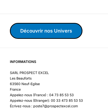
Découvrir nos Univers
INFORMATIONS
SARL PROSPECT EXCEL
Les Beauforts
63560 Neuf-Eglise
France
Appelez-nous (France) : 04 73 85 53 53
Appelez-nous (Etranger): 00 33 473 85 53 53
Écrivez-nous : poste7@prospectexcel.com