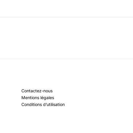
Contactez-nous
Mentions légales
Conditions d’utilisation