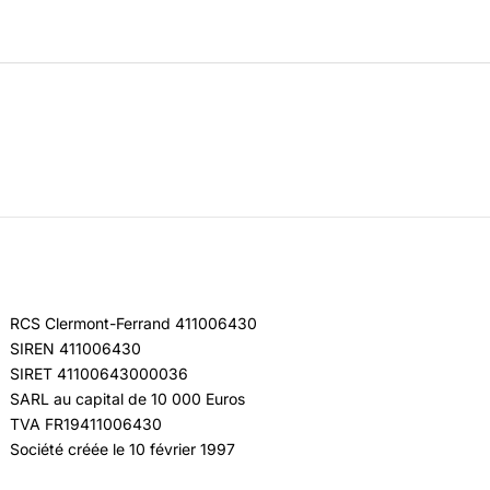
RCS Clermont-Ferrand 411006430
SIREN 411006430
SIRET 41100643000036
SARL au capital de 10 000 Euros
TVA FR19411006430
Société créée le 10 février 1997