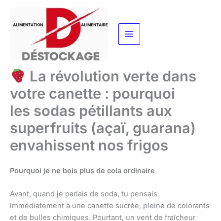
Aller
au
contenu
La révolution verte dans
votre canette : pourquoi
les sodas pétillants aux
superfruits (açaï, guarana)
envahissent nos frigos
Pourquoi je ne bois plus de cola ordinaire
Avant, quand je parlais de soda, tu pensais
immédiatement à une canette sucrée, pleine de colorants
et de bulles chimiques. Pourtant, un vent de fraîcheur