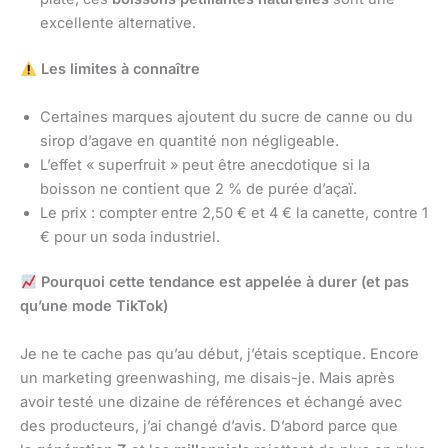
excellente alternative.
Les limites à connaître
Certaines marques ajoutent du sucre de canne ou du
sirop d’agave en quantité non négligeable.
L’effet « superfruit » peut être anecdotique si la
boisson ne contient que 2 % de purée d’açaï.
Le prix : compter entre 2,50 € et 4 € la canette, contre 1
€ pour un soda industriel.
Pourquoi cette tendance est appelée à durer (et pas
qu’une mode TikTok)
Je ne te cache pas qu’au début, j’étais sceptique. Encore
un marketing greenwashing, me disais-je. Mais après
avoir testé une dizaine de références et échangé avec
des producteurs, j’ai changé d’avis. D’abord parce que