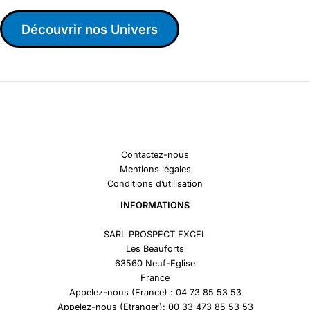
Découvrir nos Univers
Contactez-nous
Mentions légales
Conditions d’utilisation
INFORMATIONS
SARL PROSPECT EXCEL
Les Beauforts
63560 Neuf-Eglise
France
Appelez-nous (France) : 04 73 85 53 53
Appelez-nous (Etranger): 00 33 473 85 53 53