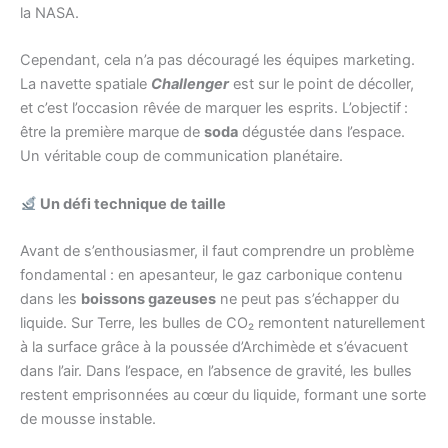
la NASA.
Cependant, cela n’a pas découragé les équipes marketing.
La navette spatiale
Challenger
est sur le point de décoller,
et c’est l’occasion rêvée de marquer les esprits. L’objectif :
être la première marque de
soda
dégustée dans l’espace.
Un véritable coup de communication planétaire.
Un défi technique de taille
Avant de s’enthousiasmer, il faut comprendre un problème
fondamental : en apesanteur, le gaz carbonique contenu
dans les
boissons gazeuses
ne peut pas s’échapper du
liquide. Sur Terre, les bulles de CO₂ remontent naturellement
à la surface grâce à la poussée d’Archimède et s’évacuent
dans l’air. Dans l’espace, en l’absence de gravité, les bulles
restent emprisonnées au cœur du liquide, formant une sorte
de mousse instable.