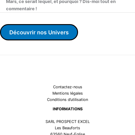
Mars, ce serait lequel, et pourquoi ? Dis-moi tout en
commentaire !
Découvrir nos Univers
Contactez-nous
Mentions légales
Conditions d’utilisation
INFORMATIONS
SARL PROSPECT EXCEL
Les Beauforts
63560 Neuf-Eglise