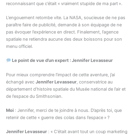
reconnaissant que c’était « vraiment stupide de ma part ».
L’engouement retombe vite. La NASA, soucieuse de ne pas
paraître faire de publicité, demande à son équipage de ne
pas évoquer l’expérience en direct. Finalement, l’agence
spatiale ne retiendra aucune des deux boissons pour son
menu officiel.
Le point de vue d’un expert : Jennifer Levasseur
Pour mieux comprendre l’impact de cette aventure, j’ai
échangé avec
Jennifer Levasseur
, conservatrice au
département d’histoire spatiale du Musée national de l’air et
de l’espace du Smithsonian.
Moi
: Jennifer, merci de te joindre à nous. D’après toi, que
retenir de cette « guerre des colas dans l’espace » ?
Jennifer Levasseur
: « C’était avant tout un coup marketing