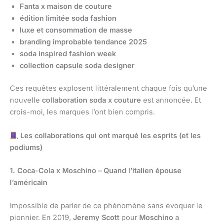
Fanta x maison de couture
édition limitée soda fashion
luxe et consommation de masse
branding improbable tendance 2025
soda inspired fashion week
collection capsule soda designer
Ces requêtes explosent littéralement chaque fois qu’une
nouvelle
collaboration soda x couture
est annoncée. Et
crois-moi, les marques l’ont bien compris.
Les collaborations qui ont marqué les esprits (et les
podiums)
1. Coca-Cola x Moschino – Quand l’italien épouse
l’américain
Impossible de parler de ce phénomène sans évoquer le
pionnier. En 2019,
Jeremy Scott
pour
Moschino
a