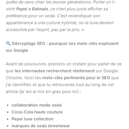
quête de sens chez les jeunes générations. Porter un t-
shirt
Pepsi x Balmain
, ce n’est plus juste afficher sa
préférence pour un soda. C’est revendiquer son
appartenance à une culture hybride, où le luxe devient
accessible par l’esprit, pas par le prix. »
Décryptage SEO : pourquoi ces mots-clés explosent
sur Google
Avant de poursuivre, prenons un instant pour parler de ce
que
les internautes recherchent réellement
sur Google
Chrome. Voici les
mots-clés pertinents pour le SEO
que
j’ai identifiés et que tu retrouveras tout au long de cet
article (je les ai mis en gras pour toi) :
collaboration mode soda
Coca-Cola haute couture
Pepsi luxe collection
marques de soda streetwear