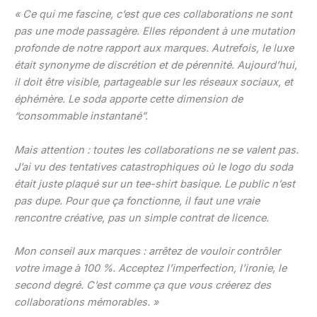
« Ce qui me fascine, c’est que ces collaborations ne sont
pas une mode passagère. Elles répondent à une mutation
profonde de notre rapport aux marques. Autrefois, le luxe
était synonyme de discrétion et de pérennité. Aujourd’hui,
il doit être visible, partageable sur les réseaux sociaux, et
éphémère. Le soda apporte cette dimension de
“consommable instantané”.
Mais attention : toutes les collaborations ne se valent pas.
J’ai vu des tentatives catastrophiques où le logo du soda
était juste plaqué sur un tee-shirt basique. Le public n’est
pas dupe. Pour que ça fonctionne, il faut une vraie
rencontre créative, pas un simple contrat de licence.
Mon conseil aux marques : arrêtez de vouloir contrôler
votre image à 100 %. Acceptez l’imperfection, l’ironie, le
second degré. C’est comme ça que vous créerez des
collaborations mémorables. »