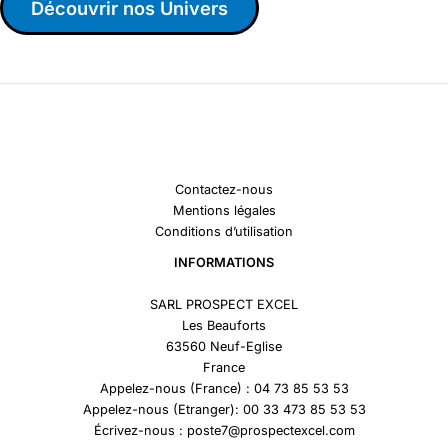
Découvrir nos Univers
Contactez-nous
Mentions légales
Conditions d’utilisation
INFORMATIONS
SARL PROSPECT EXCEL
Les Beauforts
63560 Neuf-Eglise
France
Appelez-nous (France) : 04 73 85 53 53
Appelez-nous (Etranger): 00 33 473 85 53 53
Écrivez-nous : poste7@prospectexcel.com