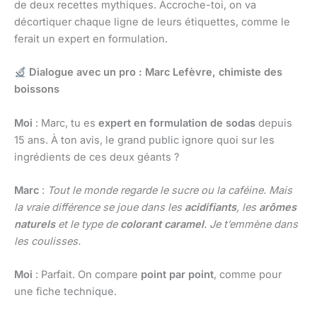
de deux recettes mythiques. Accroche-toi, on va
décortiquer chaque ligne de leurs étiquettes, comme le
ferait un expert en formulation.
Dialogue avec un pro : Marc Lefèvre, chimiste des
boissons
Moi
: Marc, tu es
expert en formulation de sodas
depuis
15 ans. À ton avis, le grand public ignore quoi sur les
ingrédients de ces deux géants ?
Marc
:
Tout le monde regarde le sucre ou la caféine. Mais
la vraie différence se joue dans les
acidifiants
, les
arômes
naturels
et le type de
colorant caramel
. Je t’emmène dans
les coulisses.
Moi
: Parfait. On compare
point par point
, comme pour
une fiche technique.