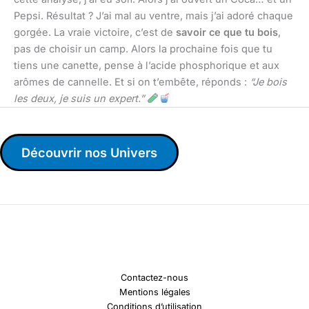
Pepsi. Résultat ? J’ai mal au ventre, mais j’ai adoré chaque
gorgée. La vraie victoire, c’est de
savoir ce que tu bois
,
pas de choisir un camp. Alors la prochaine fois que tu
tiens une canette, pense à l’acide phosphorique et aux
arômes de cannelle. Et si on t’embête, réponds :
“Je bois
les deux, je suis un expert.”
Découvrir nos Univers
Contactez-nous
Mentions légales
Conditions d’utilisation