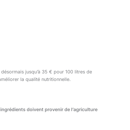
t désormais jusqu’à 35 € pour 100 litres de
éliorer la qualité nutritionnelle.
ingrédients doivent provenir de l’agriculture