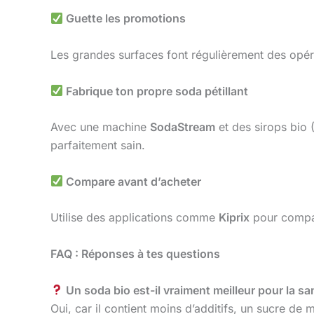
Guette les promotions
Les grandes surfaces font régulièrement des opér
Fabrique ton propre soda pétillant
Avec une machine
SodaStream
et des sirops bio 
parfaitement sain.
Compare avant d’acheter
Utilise des applications comme
Kiprix
pour compa
FAQ : Réponses à tes questions
Un soda bio est-il vraiment meilleur pour la s
Oui, car il contient moins d’additifs, un sucre de