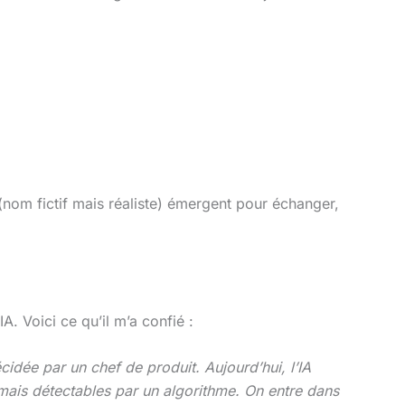
nom fictif mais réaliste) émergent pour échanger,
A. Voici ce qu’il m’a confié :
écidée par un chef de produit. Aujourd’hui, l’IA
mais détectables par un algorithme. On entre dans