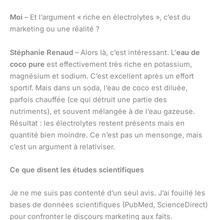
Moi
– Et l’argument « riche en électrolytes », c’est du
marketing ou une réalité ?
Stéphanie Renaud
– Alors là, c’est intéressant. L’
eau de
coco pure
est effectivement très riche en potassium,
magnésium et sodium. C’est excellent après un effort
sportif. Mais dans un soda, l’eau de coco est diluée,
parfois chauffée (ce qui détruit une partie des
nutriments), et souvent mélangée à de l’eau gazeuse.
Résultat : les électrolytes restent présents mais en
quantité bien moindre. Ce n’est pas un mensonge, mais
c’est un argument à relativiser.
Ce que disent les études scientifiques
Je ne me suis pas contenté d’un seul avis. J’ai fouillé les
bases de données scientifiques (PubMed, ScienceDirect)
pour confronter le discours marketing aux faits.