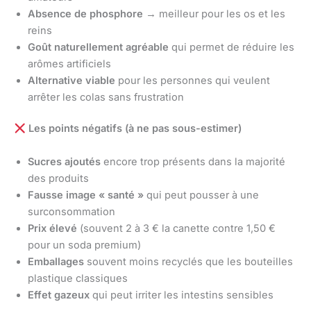
Absence de phosphore
→ meilleur pour les os et les
reins
Goût naturellement agréable
qui permet de réduire les
arômes artificiels
Alternative viable
pour les personnes qui veulent
arrêter les colas sans frustration
Les points négatifs (à ne pas sous-estimer)
Sucres ajoutés
encore trop présents dans la majorité
des produits
Fausse image « santé »
qui peut pousser à une
surconsommation
Prix élevé
(souvent 2 à 3 € la canette contre 1,50 €
pour un soda premium)
Emballages
souvent moins recyclés que les bouteilles
plastique classiques
Effet gazeux
qui peut irriter les intestins sensibles