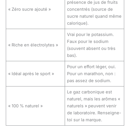
présence de jus de fruits
« Zéro sucre ajouté »
concentrés (source de
sucre naturel quand même
calorique).
Vrai pour le potassium.
Faux pour le sodium
« Riche en électrolytes »
(souvent absent ou très
bas).
Pour un effort léger, oui.
« Idéal après le sport »
Pour un marathon, non :
pas assez de sodium.
Le gaz carbonique est
naturel, mais les arômes «
« 100 % naturel »
naturels » peuvent venir
de laboratoire. Renseigne-
toi sur la marque.