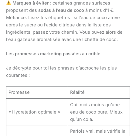
Marques à éviter
: certaines grandes surfaces
proposent des
sodas à l’eau de coco
à moins d’1 €.
Méfiance. Lisez les étiquettes : si l’eau de coco arrive
après le sucre ou l’acide citrique dans la liste des
ingrédients, passez votre chemin. Vous buvez alors de
l’eau gazeuse aromatisée avec une lichette de coco.
Les promesses marketing passées au crible
Je décrypte pour toi les phrases d’accroche les plus
courantes :
Promesse
Réalité
Oui, mais moins qu’une
« Hydratation optimale »
eau de coco pure. Mieux
qu’un cola.
Parfois vrai, mais vérifie la