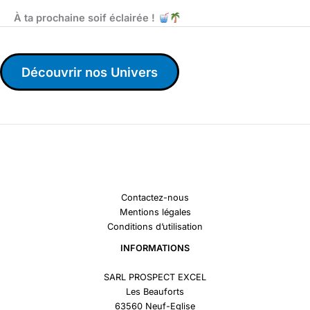
À ta prochaine soif éclairée !
Découvrir nos Univers
Contactez-nous
Mentions légales
Conditions d’utilisation
INFORMATIONS
SARL PROSPECT EXCEL
Les Beauforts
63560 Neuf-Eglise