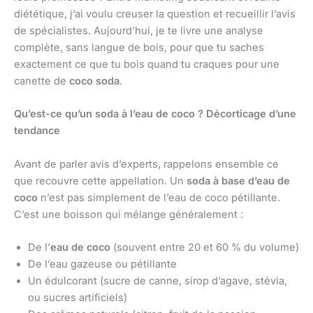
diététique, j’ai voulu creuser la question et recueillir l’avis
de spécialistes. Aujourd’hui, je te livre une analyse
complète, sans langue de bois, pour que tu saches
exactement ce que tu bois quand tu craques pour une
canette de
coco soda
.
Qu’est-ce qu’un soda à l’eau de coco ? Décorticage d’une
tendance
Avant de parler avis d’experts, rappelons ensemble ce
que recouvre cette appellation. Un
soda à base d’eau de
coco
n’est pas simplement de l’eau de coco pétillante.
C’est une boisson qui mélange généralement :
De l’
eau de coco
(souvent entre 20 et 60 % du volume)
De l’eau gazeuse ou pétillante
Un édulcorant (sucre de canne, sirop d’agave, stévia,
ou sucres artificiels)