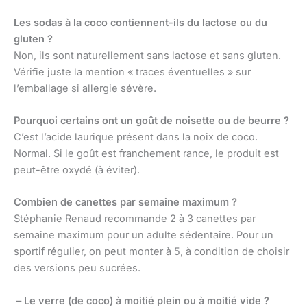
Les sodas à la coco contiennent-ils du lactose ou du
gluten ?
Non, ils sont naturellement sans lactose et sans gluten.
Vérifie juste la mention « traces éventuelles » sur
l’emballage si allergie sévère.
Pourquoi certains ont un goût de noisette ou de beurre ?
C’est l’acide laurique présent dans la noix de coco.
Normal. Si le goût est franchement rance, le produit est
peut-être oxydé (à éviter).
Combien de canettes par semaine maximum ?
Stéphanie Renaud recommande 2 à 3 canettes par
semaine maximum pour un adulte sédentaire. Pour un
sportif régulier, on peut monter à 5, à condition de choisir
des versions peu sucrées.
– Le verre (de coco) à moitié plein ou à moitié vide ?