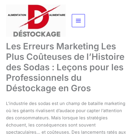
Aller
au
contenu
Les Erreurs Marketing Les
Plus Coûteuses de l’Histoire
des Sodas : Leçons pour les
Professionnels du
Déstockage en Gros
L’industrie des sodas est un champ de bataille marketing
où les géants rivalisent d’audace pour capter l’attention
des consommateurs. Mais lorsque les stratégies
échouent, les conséquences sont souvent
spectaculaires… et coûteuses. Des lancements ratés aux