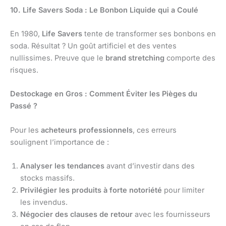
10. Life Savers Soda : Le Bonbon Liquide qui a Coulé
En 1980,
Life Savers
tente de transformer ses bonbons en
soda. Résultat ? Un goût artificiel et des ventes
nullissimes. Preuve que le
brand stretching
comporte des
risques.
Destockage en Gros : Comment Éviter les Pièges du
Passé ?
Pour les
acheteurs professionnels
, ces erreurs
soulignent l’importance de :
Analyser les tendances
avant d’investir dans des
stocks massifs.
Privilégier les produits à forte notoriété
pour limiter
les invendus.
Négocier des clauses de retour
avec les fournisseurs