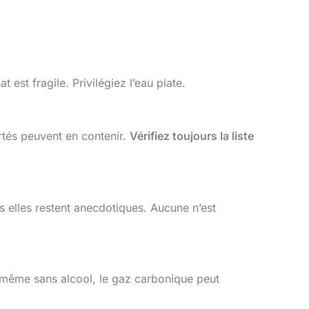
est fragile. Privilégiez l’eau plate.
rtés peuvent en contenir.
Vérifiez toujours la liste
s elles restent anecdotiques. Aucune n’est
t même sans alcool, le gaz carbonique peut