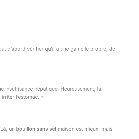
aut d’abord vérifier qu’il a une gamelle propre, de
e insuffisance hépatique. Heureusement, la
irriter l’estomac. »
 Là, un
bouillon sans sel
maison est mieux, mais