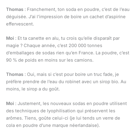
Thomas
: Franchement, ton soda en poudre, c’est de l’eau
déguisée. J’ai l’impression de boire un cachet d’aspirine
effervescent.
Moi
: Et ta canette en alu, tu crois qu’elle disparaît par
magie ? Chaque année, c’est 200 000 tonnes
d’emballages de sodas rien qu’en France. La poudre, c’est
90 % de poids en moins sur les camions.
Thomas
: Oui, mais si c’est pour boire un truc fade, je
préfère prendre de l’eau du robinet avec un sirop bio. Au
moins, le sirop a du goût.
Moi
: Justement, les nouveaux sodas en poudre utilisent
des techniques de lyophilisation qui préservent les
arômes. Tiens, goûte celui-ci (je lui tends un verre de
cola en poudre d’une marque néerlandaise).