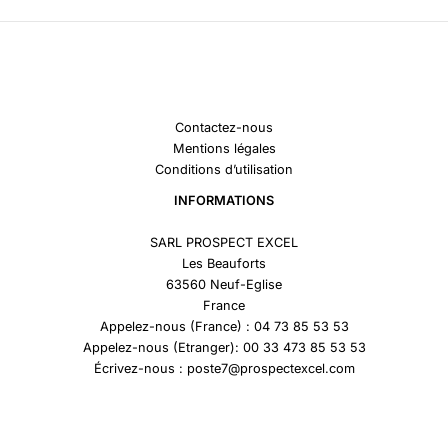
Contactez-nous
Mentions légales
Conditions d’utilisation
INFORMATIONS
SARL PROSPECT EXCEL
Les Beauforts
63560 Neuf-Eglise
France
Appelez-nous (France) : 04 73 85 53 53
Appelez-nous (Etranger): 00 33 473 85 53 53
Écrivez-nous : poste7@prospectexcel.com