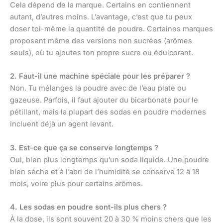
Cela dépend de la marque. Certains en contiennent
autant, d’autres moins. L’avantage, c’est que tu peux
doser toi-même la quantité de poudre. Certaines marques
proposent même des versions non sucrées (arômes
seuls), où tu ajoutes ton propre sucre ou édulcorant.
2. Faut-il une machine spéciale pour les préparer ?
Non. Tu mélanges la poudre avec de l’eau plate ou
gazeuse. Parfois, il faut ajouter du bicarbonate pour le
pétillant, mais la plupart des sodas en poudre modernes
incluent déjà un agent levant.
3. Est-ce que ça se conserve longtemps ?
Oui, bien plus longtemps qu’un soda liquide. Une poudre
bien sèche et à l’abri de l’humidité se conserve 12 à 18
mois, voire plus pour certains arômes.
4. Les sodas en poudre sont-ils plus chers ?
À la dose, ils sont souvent 20 à 30 % moins chers que les