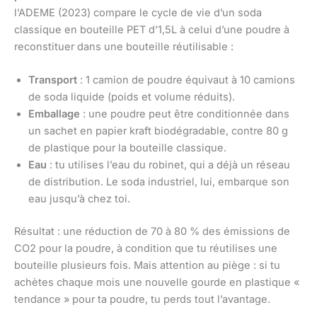
l’ADEME (2023) compare le cycle de vie d’un soda
classique en bouteille PET d’1,5L à celui d’une poudre à
reconstituer dans une bouteille réutilisable :
Transport
: 1 camion de poudre équivaut à 10 camions
de soda liquide (poids et volume réduits).
Emballage
: une poudre peut être conditionnée dans
un sachet en papier kraft biodégradable, contre 80 g
de plastique pour la bouteille classique.
Eau
: tu utilises l’eau du robinet, qui a déjà un réseau
de distribution. Le soda industriel, lui, embarque son
eau jusqu’à chez toi.
Résultat : une réduction de 70 à 80 % des émissions de
CO2 pour la poudre, à condition que tu réutilises une
bouteille plusieurs fois. Mais attention au piège : si tu
achètes chaque mois une nouvelle gourde en plastique «
tendance » pour ta poudre, tu perds tout l’avantage.