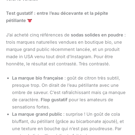
Test gustatif : entre l’eau décevante et la pépite
pétillante
J’ai acheté cinq références de
sodas solides en poudre
:
trois marques naturelles vendues en boutique bio, une
marque grand public récemment lancée, et un produit
made in USA venu tout droit d’Instagram. Pour être
honnête, le résultat est contrasté. Très contrasté.
La marque bio française
: goût de citron très subtil,
presque trop. On dirait de l’eau pétillante avec une
ombre de saveur. C’est rafraîchissant mais ça manque
de caractère.
Flop gustatif
pour les amateurs de
sensations fortes.
La marque grand public
: surprise ! Un goût de cola
bluffant, du pétillant (grâce au bicarbonate ajouté), et
une texture en bouche qui n’est pas poudreuse. Par