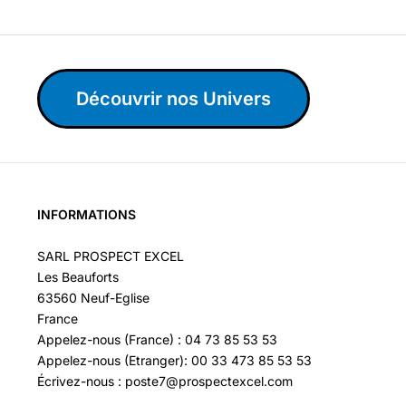
Découvrir nos Univers
INFORMATIONS
SARL PROSPECT EXCEL
Les Beauforts
63560 Neuf-Eglise
France
Appelez-nous (France) : 04 73 85 53 53
Appelez-nous (Etranger): 00 33 473 85 53 53
Écrivez-nous : poste7@prospectexcel.com