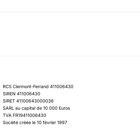
RCS Clermont-Ferrand 411006430
SIREN 411006430
SIRET 41100643000036
SARL au capital de 10 000 Euros
TVA FR19411006430
Société créée le 10 février 1997