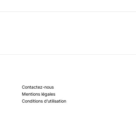
Contactez-nous
Mentions légales
Conditions d’utilisation