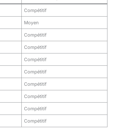
Compétitif
Moyen
Compétitif
Compétitif
Compétitif
Compétitif
Compétitif
Compétitif
Compétitif
Compétitif