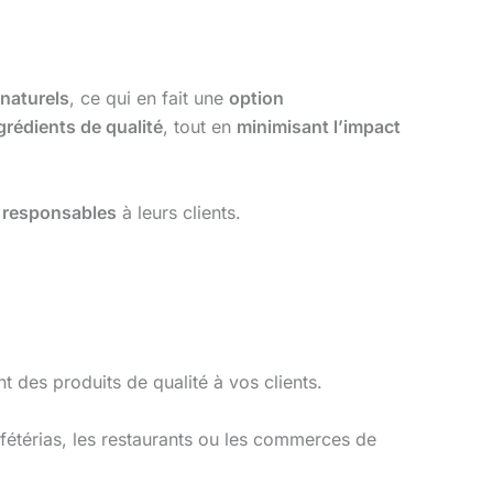
naturels
, ce qui en fait une
option
grédients de qualité
, tout en
minimisant l’impact
t
responsables
à leurs clients.
 des produits de qualité à vos clients.
fétérias, les restaurants ou les commerces de