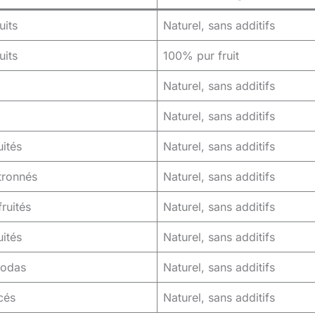
uits
Naturel, sans additifs
uits
100% pur fruit
Naturel, sans additifs
Naturel, sans additifs
uités
Naturel, sans additifs
tronnés
Naturel, sans additifs
fruités
Naturel, sans additifs
uités
Naturel, sans additifs
sodas
Naturel, sans additifs
cés
Naturel, sans additifs