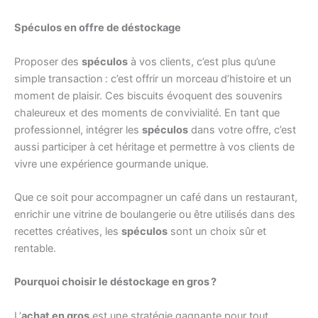
Spéculos en offre de déstockage
Proposer des
spéculos
à vos clients, c’est plus qu’une
simple transaction : c’est offrir un morceau d’histoire et un
moment de plaisir. Ces biscuits évoquent des souvenirs
chaleureux et des moments de convivialité. En tant que
professionnel, intégrer les
spéculos
dans votre offre, c’est
aussi participer à cet héritage et permettre à vos clients de
vivre une expérience gourmande unique.
Que ce soit pour accompagner un café dans un restaurant,
enrichir une vitrine de boulangerie ou être utilisés dans des
recettes créatives, les
spéculos
sont un choix sûr et
rentable.
Pourquoi choisir le déstockage en gros ?
L’
achat en gros
est une stratégie gagnante pour tout