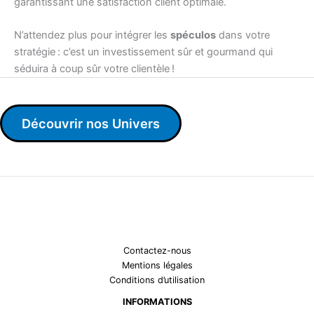
garantissant une satisfaction client optimale.
N’attendez plus pour intégrer les
spéculos
dans votre
stratégie : c’est un investissement sûr et gourmand qui
séduira à coup sûr votre clientèle !
Découvrir nos Univers
Contactez-nous
Mentions légales
Conditions d’utilisation
INFORMATIONS