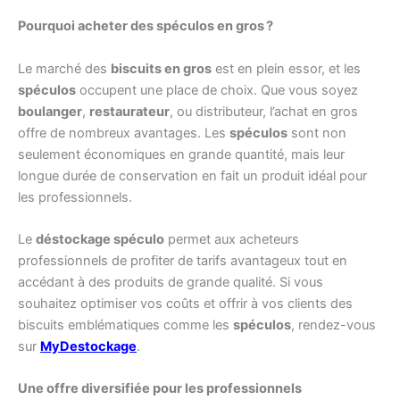
Pourquoi acheter des spéculos en gros ?
Le marché des
biscuits en gros
est en plein essor, et les
spéculos
occupent une place de choix. Que vous soyez
boulanger
,
restaurateur
, ou distributeur, l’achat en gros
offre de nombreux avantages. Les
spéculos
sont non
seulement économiques en grande quantité, mais leur
longue durée de conservation en fait un produit idéal pour
les professionnels.
Le
déstockage spéculo
permet aux acheteurs
professionnels de profiter de tarifs avantageux tout en
accédant à des produits de grande qualité. Si vous
souhaitez optimiser vos coûts et offrir à vos clients des
biscuits emblématiques comme les
spéculos
, rendez-vous
sur
MyDestockage
.
Une offre diversifiée pour les professionnels