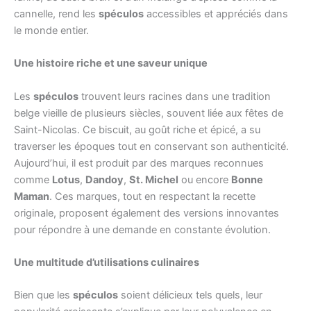
cannelle, rend les
spéculos
accessibles et appréciés dans
le monde entier.
Une histoire riche et une saveur unique
Les
spéculos
trouvent leurs racines dans une tradition
belge vieille de plusieurs siècles, souvent liée aux fêtes de
Saint-Nicolas. Ce biscuit, au goût riche et épicé, a su
traverser les époques tout en conservant son authenticité.
Aujourd’hui, il est produit par des marques reconnues
comme
Lotus
,
Dandoy
,
St. Michel
ou encore
Bonne
Maman
. Ces marques, tout en respectant la recette
originale, proposent également des versions innovantes
pour répondre à une demande en constante évolution.
Une multitude d’utilisations culinaires
Bien que les
spéculos
soient délicieux tels quels, leur