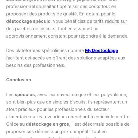
professionnel souhaitant optimiser ses coûts tout en
proposant des produits de qualité. En optant pour le
déstockage spéculo
, vous bénéficiez de tarifs réduits sur
des palettes de biscuits, tout en assurant un
approvisionnement constant pour répondre à la demande.
Des plateformes spécialisées comme
MyDestockage
facilitent cet accès en offrant des solutions adaptées aux
besoins des professionnels.
Conclusion
Les
spéculos
, avec leur saveur unique et leur polyvalence,
sont bien plus que de simples biscuits. Ils représentent un
atout précieux pour les professionnels du secteur
alimentaire ou les revendeurs cherchant à enrichir leur offre.
Grâce au
déstockage en gros
, il est désormais possible de
proposer ces délices à un prix compétitif tout en