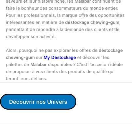
saveurs et leur histoire riche, les
Malabar
continuent de
faire le bonheur des consommateurs du monde entier.
Pour les professionnels, la marque offre des opportunités
intéressantes en matière de
déstockage chewing-gum
,
permettant de répondre à la demande des clients et de
développer son activité.
Alors, pourquoi ne pas explorer les offres de
déstockage
chewing-gum
sur
My Déstockage
et découvrir les
palettes de
Malabar
disponibles ? C’est l’occasion idéale
de proposer à vos clients des produits de qualité qui
feront leurs délices.
Découvrir nos Univers