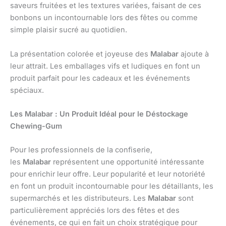
saveurs fruitées et les textures variées, faisant de ces
bonbons un incontournable lors des fêtes ou comme
simple plaisir sucré au quotidien.
La présentation colorée et joyeuse des
Malabar
ajoute à
leur attrait. Les emballages vifs et ludiques en font un
produit parfait pour les cadeaux et les événements
spéciaux.
Les Malabar : Un Produit Idéal pour le Déstockage
Chewing-Gum
Pour les professionnels de la confiserie,
les
Malabar
représentent une opportunité intéressante
pour enrichir leur offre. Leur popularité et leur notoriété
en font un produit incontournable pour les détaillants, les
supermarchés et les distributeurs. Les
Malabar
sont
particulièrement appréciés lors des fêtes et des
événements, ce qui en fait un choix stratégique pour