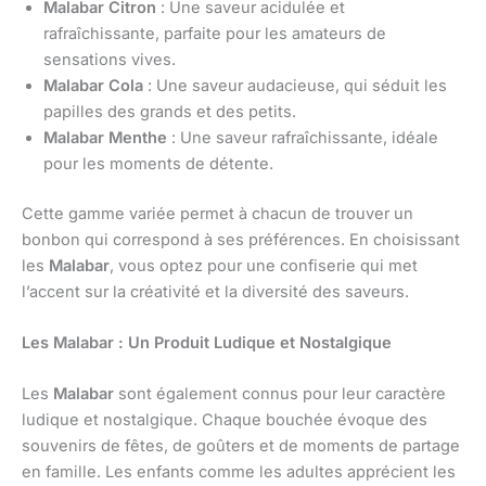
Malabar Citron
: Une saveur acidulée et
rafraîchissante, parfaite pour les amateurs de
sensations vives.
Malabar Cola
: Une saveur audacieuse, qui séduit les
papilles des grands et des petits.
Malabar Menthe
: Une saveur rafraîchissante, idéale
pour les moments de détente.
Cette gamme variée permet à chacun de trouver un
bonbon qui correspond à ses préférences. En choisissant
les
Malabar
, vous optez pour une confiserie qui met
l’accent sur la créativité et la diversité des saveurs.
Les Malabar : Un Produit Ludique et Nostalgique
Les
Malabar
sont également connus pour leur caractère
ludique et nostalgique. Chaque bouchée évoque des
souvenirs de fêtes, de goûters et de moments de partage
en famille. Les enfants comme les adultes apprécient les