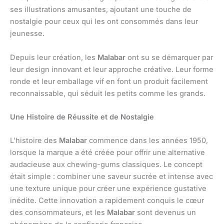
ses illustrations amusantes, ajoutant une touche de
nostalgie pour ceux qui les ont consommés dans leur
jeunesse.
Depuis leur création, les
Malabar
ont su se démarquer par
leur design innovant et leur approche créative. Leur forme
ronde et leur emballage vif en font un produit facilement
reconnaissable, qui séduit les petits comme les grands.
Une Histoire de Réussite et de Nostalgie
L’histoire des
Malabar
commence dans les années 1950,
lorsque la marque a été créée pour offrir une alternative
audacieuse aux chewing-gums classiques. Le concept
était simple : combiner une saveur sucrée et intense avec
une texture unique pour créer une expérience gustative
inédite. Cette innovation a rapidement conquis le cœur
des consommateurs, et les
Malabar
sont devenus un