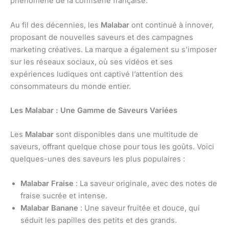
phénomène de la confiserie française.
Au fil des décennies, les
Malabar
ont continué à innover,
proposant de nouvelles saveurs et des campagnes
marketing créatives. La marque a également su s’imposer
sur les réseaux sociaux, où ses vidéos et ses
expériences ludiques ont captivé l’attention des
consommateurs du monde entier.
Les Malabar : Une Gamme de Saveurs Variées
Les
Malabar
sont disponibles dans une multitude de
saveurs, offrant quelque chose pour tous les goûts. Voici
quelques-unes des saveurs les plus populaires :
Malabar Fraise
: La saveur originale, avec des notes de
fraise sucrée et intense.
Malabar Banane
: Une saveur fruitée et douce, qui
séduit les papilles des petits et des grands.