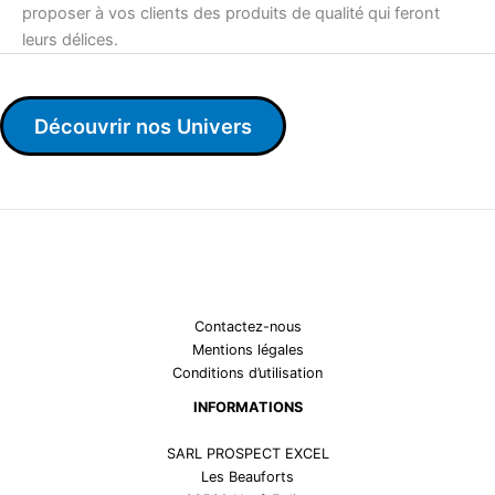
proposer à vos clients des produits de qualité qui feront
leurs délices.
Découvrir nos Univers
Contactez-nous
Mentions légales
Conditions d’utilisation
INFORMATIONS
SARL PROSPECT EXCEL
Les Beauforts