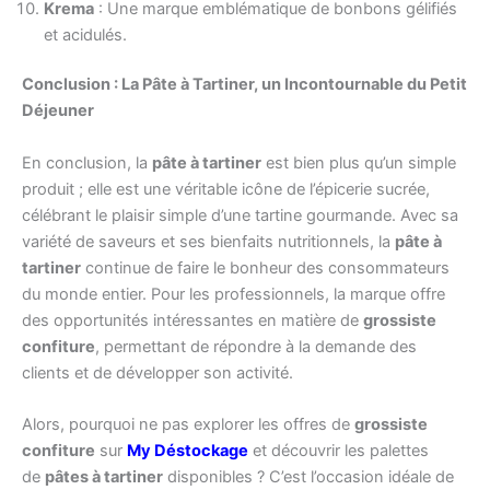
Krema
: Une marque emblématique de bonbons gélifiés
et acidulés.
Conclusion : La Pâte à Tartiner, un Incontournable du Petit
Déjeuner
En conclusion, la
pâte à tartiner
est bien plus qu’un simple
produit ; elle est une véritable icône de l’épicerie sucrée,
célébrant le plaisir simple d’une tartine gourmande. Avec sa
variété de saveurs et ses bienfaits nutritionnels, la
pâte à
tartiner
continue de faire le bonheur des consommateurs
du monde entier. Pour les professionnels, la marque offre
des opportunités intéressantes en matière de
grossiste
confiture
, permettant de répondre à la demande des
clients et de développer son activité.
Alors, pourquoi ne pas explorer les offres de
grossiste
confiture
sur
My Déstockage
et découvrir les palettes
de
pâtes à tartiner
disponibles ? C’est l’occasion idéale de