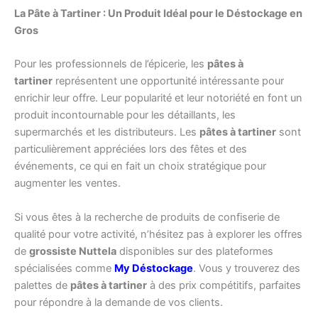
La Pâte à Tartiner : Un Produit Idéal pour le Déstockage en
Gros
Pour les professionnels de l’épicerie, les
pâtes à
tartiner
représentent une opportunité intéressante pour
enrichir leur offre. Leur popularité et leur notoriété en font un
produit incontournable pour les détaillants, les
supermarchés et les distributeurs. Les
pâtes à tartiner
sont
particulièrement appréciées lors des fêtes et des
événements, ce qui en fait un choix stratégique pour
augmenter les ventes.
Si vous êtes à la recherche de produits de confiserie de
qualité pour votre activité, n’hésitez pas à explorer les offres
de
grossiste Nuttela
disponibles sur des plateformes
spécialisées comme
My Déstockage
. Vous y trouverez des
palettes de
pâtes à tartiner
à des prix compétitifs, parfaites
pour répondre à la demande de vos clients.