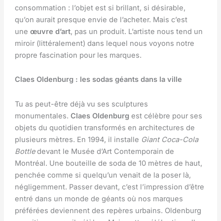
consommation : l’objet est si brillant, si désirable,
qu’on aurait presque envie de l’acheter. Mais c’est
une
œuvre d’art
, pas un produit. L’artiste nous tend un
miroir (littéralement) dans lequel nous voyons notre
propre fascination pour les marques.
Claes Oldenburg : les sodas géants dans la ville
Tu as peut-être déjà vu ses sculptures
monumentales.
Claes Oldenburg
est célèbre pour ses
objets du quotidien transformés en architectures de
plusieurs mètres. En 1994, il installe
Giant Coca-Cola
Bottle
devant le Musée d’Art Contemporain de
Montréal. Une bouteille de soda de 10 mètres de haut,
penchée comme si quelqu’un venait de la poser là,
négligemment. Passer devant, c’est l’impression d’être
entré dans un monde de géants où nos marques
préférées deviennent des repères urbains. Oldenburg