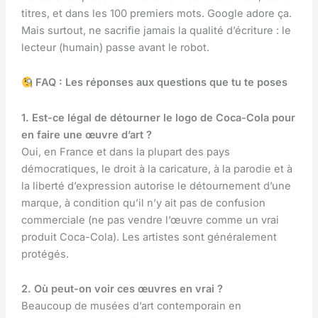
titres, et dans les 100 premiers mots. Google adore ça.
Mais surtout, ne sacrifie jamais la qualité d’écriture : le
lecteur (humain) passe avant le robot.
FAQ : Les réponses aux questions que tu te poses
1. Est-ce légal de détourner le logo de Coca-Cola pour
en faire une œuvre d’art ?
Oui, en France et dans la plupart des pays
démocratiques, le droit à la caricature, à la parodie et à
la liberté d’expression autorise le détournement d’une
marque, à condition qu’il n’y ait pas de confusion
commerciale (ne pas vendre l’œuvre comme un vrai
produit Coca-Cola). Les artistes sont généralement
protégés.
2. Où peut-on voir ces œuvres en vrai ?
Beaucoup de musées d’art contemporain en