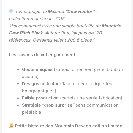
Témoignage de
Maxime “Dew Hunter”
,
collectionneur depuis 2015 :
“J’ai commencé avec une simple bouteille de
Mountain
Dew Pitch Black
. Aujourd’hui, j’ai plus de 120
références. Certaines valent 200 € pièce.”
Les raisons de cet engouement :
Goûts uniques
(sureau, citron vert givré, bonbon
acidulé)
Designs collector
(flacons néon, étiquettes
holographiques)
Faible production
(parfois une seule fabrication)
Stratégie “drop surprise”
sans communication
préalable
Petite histoire des Mountain Dew en édition limitée