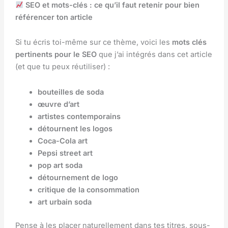
SEO et mots-clés : ce qu’il faut retenir pour bien
référencer ton article
Si tu écris toi-même sur ce thème, voici les
mots clés
pertinents pour le SEO
que j’ai intégrés dans cet article
(et que tu peux réutiliser) :
bouteilles de soda
œuvre d’art
artistes contemporains
détournent les logos
Coca-Cola art
Pepsi street art
pop art soda
détournement de logo
critique de la consommation
art urbain soda
Pense à les placer naturellement dans tes titres, sous-